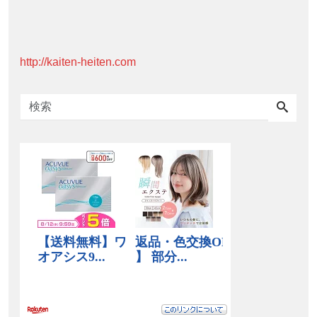
http://kaiten-heiten.com