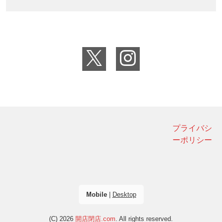
プライバシ
ーポリシー
Mobile
|
Desktop
(C) 2026
開店閉店.com
. All rights reserved.