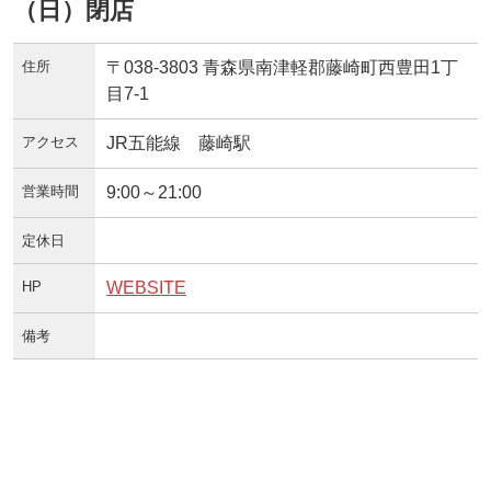
（日）閉店
住所
〒038-3803 青森県南津軽郡藤崎町西豊田1丁
目7-1
アクセス
JR五能線 藤崎駅
営業時間
9:00～21:00
定休日
HP
WEBSITE
備考