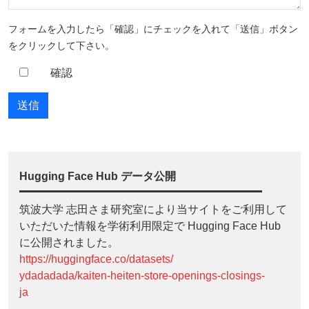
フォームを入力したら「確認」にチェックを入れて「送信」ボタン
をクリックして下さい。
確認
Hugging Face Hub データ公開
筑波大学 志田さま研究室により当サイトをご利用して
いただいた情報を学術利用限定で Hugging Face Hub
に公開されました。
https://huggingface.co/datasets/
ydadadada/kaiten-heiten-store-openings-closings-
ja