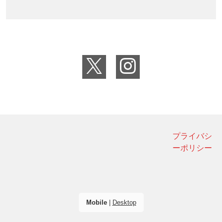
プライバシ
ーポリシー
Mobile
|
Desktop