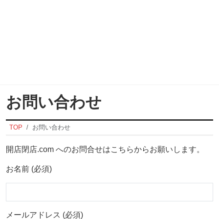
お問い合わせ
TOP
お問い合わせ
開店閉店.com へのお問合せはこちらからお願いします。
お名前 (必須)
メールアドレス (必須)