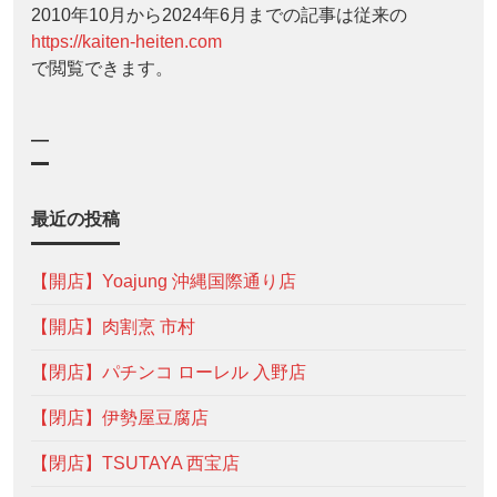
2010年10月から2024年6月までの記事は従来の
https://kaiten-heiten.com
で閲覧できます。
—
最近の投稿
【開店】Yoajung 沖縄国際通り店
【開店】肉割烹 市村
【閉店】パチンコ ローレル 入野店
【閉店】伊勢屋豆腐店
【閉店】TSUTAYA 西宝店