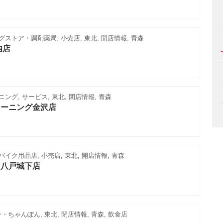
ストア・調剤薬局, 小売店, 東北, 開店情報, 青森
内店
ング, サービス, 東北, 閉店情報, 青森
リーニング金沢店
イク用品店, 小売店, 東北, 開店情報, 青森
ト八戸城下店
ちゃんぽん, 東北, 閉店情報, 青森, 飲食店