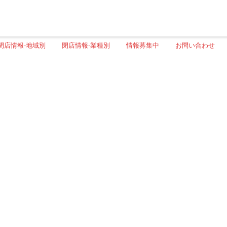
閉店情報-地域別
閉店情報-業種別
情報募集中
お問い合わせ