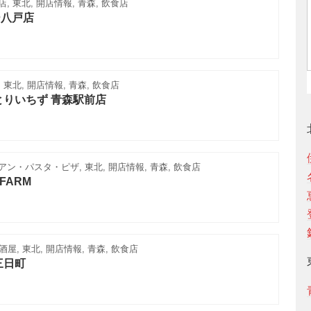
, 東北, 開店情報, 青森, 飲食店
ー八戸店
 東北, 開店情報, 青森, 飲食店
とりいちず 青森駅前店
ン・パスタ・ピザ, 東北, 開店情報, 青森, 飲食店
&FARM
酒屋, 東北, 開店情報, 青森, 飲食店
三日町