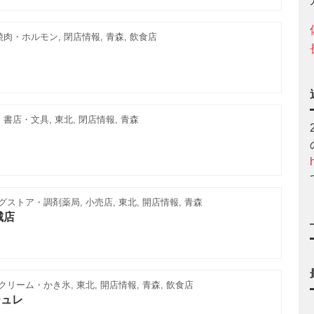
焼肉・ホルモン, 閉店情報, 青森, 飲食店
 書店・文具, 東北, 閉店情報, 青森
ストア・調剤薬局, 小売店, 東北, 開店情報, 青森
城店
リーム・かき氷, 東北, 開店情報, 青森, 飲食店
チュレ