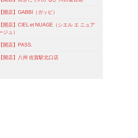
【開店】GABBI（ガッビ）
【開店】CIEL et NUAGE（シエル エ ニュア
ージュ）
【開店】PASS.
【開店】八州 佐賀駅北口店