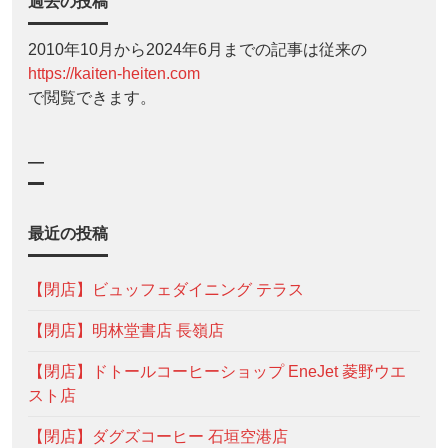
過去の投稿
2010年10月から2024年6月までの記事は従来の
https://kaiten-heiten.com
で閲覧できます。
—
最近の投稿
【閉店】ビュッフェダイニング テラス
【閉店】明林堂書店 長嶺店
【閉店】ドトールコーヒーショップ EneJet 菱野ウエ
スト店
【閉店】ダグズコーヒー 石垣空港店