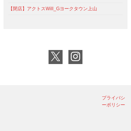
【閉店】アクトスWill_Gヨークタウン上山
プライバシ
ーポリシー