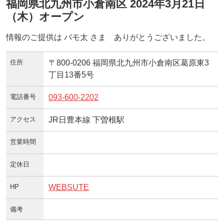
福岡県北九州市小倉南区 2024年3月21日
（木）オープン
情報のご提供は バモ太 さま ありがとうございました。
住所
〒800-0206 福岡県北九州市小倉南区葛原東3
丁目13番5号
電話番号
093-600-2202
アクセス
JR日豊本線 下曽根駅
営業時間
定休日
HP
WEBSUTE
備考