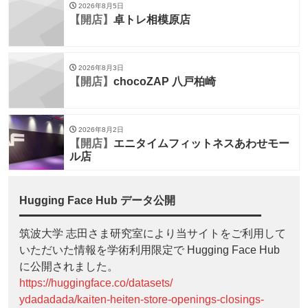
2026年8月5日
【開店】
卓トレ相模原店
2026年8月3日
【開店】
chocoZAP 八戸柏崎
2026年8月2日
【開店】
エニタイムフィットネスあわせモー
ル店
Hugging Face Hub データ公開
筑波大学 志田さま研究室により当サイトをご利用して
いただいた情報を学術利用限定で Hugging Face Hub
に公開されました。
https://huggingface.co/datasets/
ydadadada/kaiten-heiten-store-openings-closings-