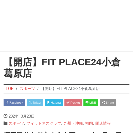
【開店】FIT PLACE24小倉
葛原店
TOP
スポーツ
【開店】FIT PLACE24小倉葛原店
Facebook
Twitter
Hatena
Pocket
LINE
Share
2024年3月23日
スポーツ
,
フィットネスクラブ
,
九州・沖縄
,
福岡
,
開店情報