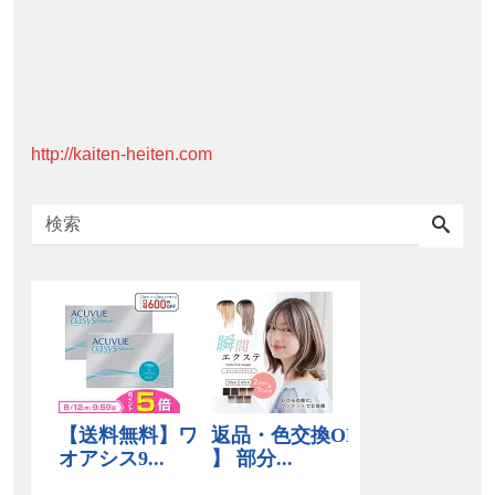
http://kaiten-heiten.com