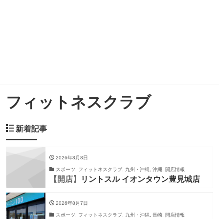
フィットネスクラブ
新着記事
2026年8月8日
スポーツ, フィットネスクラブ, 九州・沖縄, 沖縄, 開店情報
【開店】
リントスル イオンタウン豊見城店
2026年8月7日
スポーツ, フィットネスクラブ, 九州・沖縄, 長崎, 開店情報