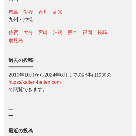
徳島
愛媛
香川
高知
九州・沖縄
佐賀
大分
宮崎
沖縄
熊本
福岡
長崎
鹿児島
過去の投稿
2010年10月から2024年6月までの記事は従来の
https://kaiten-heiten.com
で閲覧できます。
—
最近の投稿