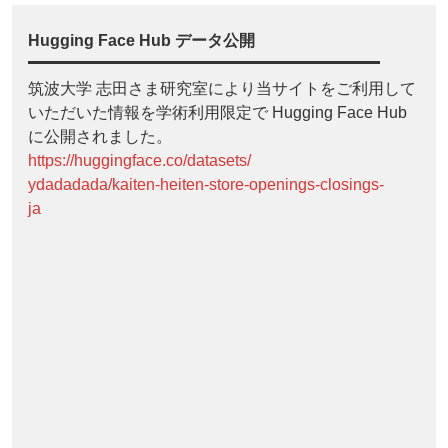
Hugging Face Hub データ公開
筑波大学 志田さま研究室により当サイトをご利用して
いただいた情報を学術利用限定で Hugging Face Hub
に公開されました。
https://huggingface.co/datasets/
ydadadada/kaiten-heiten-store-openings-closings-
ja