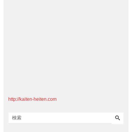
http://kaiten-heiten.com