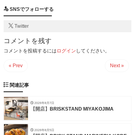
SNSでフォローする
Twitter
コメントを残す
コメントを投稿するには
ログイン
してください。
« Prev
Next »
関連記事
2026年8月7日
【開店】
BRISKSTAND MIYAKOJIMA
2026年8月5日