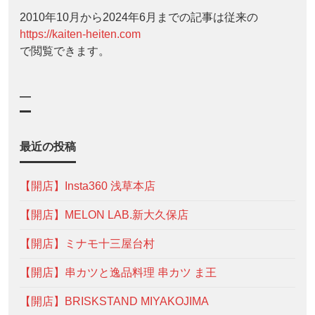
2010年10月から2024年6月までの記事は従来の
https://kaiten-heiten.com
で閲覧できます。
—
最近の投稿
【開店】Insta360 浅草本店
【開店】MELON LAB.新大久保店
【開店】ミナモ十三屋台村
【開店】串カツと逸品料理 串カツ ま王
【開店】BRISKSTAND MIYAKOJIMA