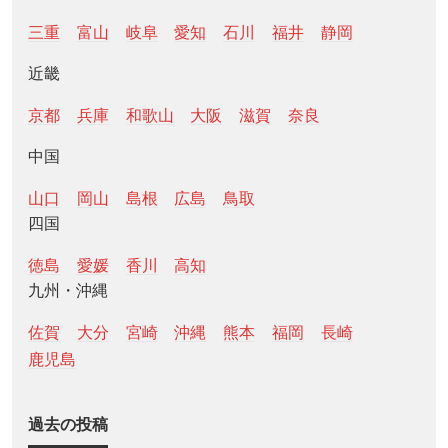
三重
富山
岐阜
愛知
石川
福井
静岡
近畿
京都
兵庫
和歌山
大阪
滋賀
奈良
中国
山口
岡山
島根
広島
鳥取
四国
徳島
愛媛
香川
高知
九州・沖縄
佐賀
大分
宮崎
沖縄
熊本
福岡
長崎
鹿児島
過去の投稿