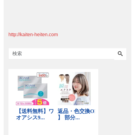
http://kaiten-heiten.com