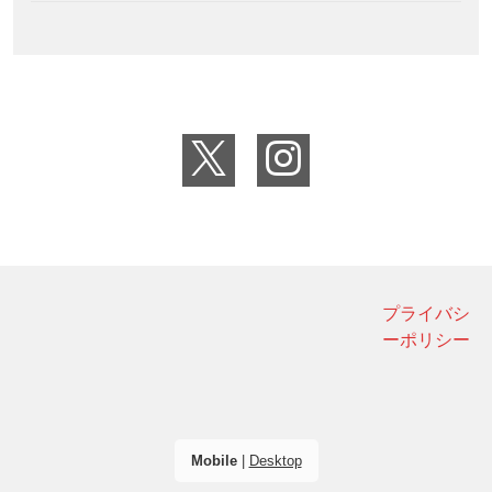
プライバシ
ーポリシー
Mobile
|
Desktop