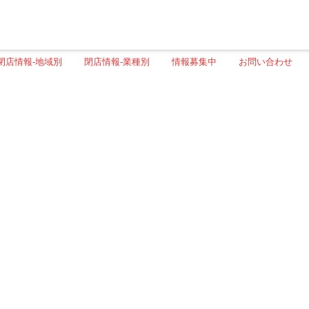
閉店情報-地域別
閉店情報-業種別
情報募集中
お問い合わせ