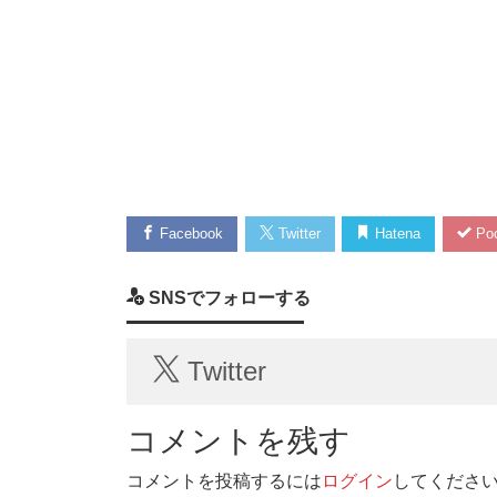
Facebook
Twitter
Hatena
Poc
SNSでフォローする
Twitter
コメントを残す
コメントを投稿するには
ログイン
してくださ