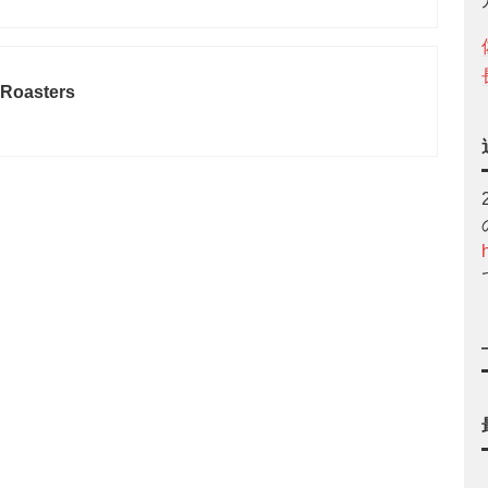
 Roasters