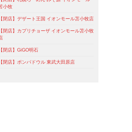
苫小牧
【閉店】デザート王国 イオンモール苫小牧店
【閉店】カプリチョーザ イオンモール苫小牧
店
【閉店】GiGO明石
【閉店】ポンパドウル 東武大田原店