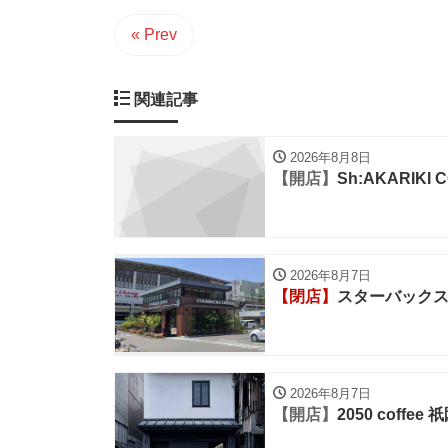
« Prev
関連記事
2026年8月8日
【開店】
Sh:AKARIKI 
2026年8月7日
【閉店】
スターバックス
2026年8月7日
【開店】
2050 coffee