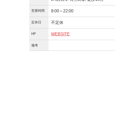
営業時間
8:00～22:00
定休日
不定休
HP
WEBSITE
備考