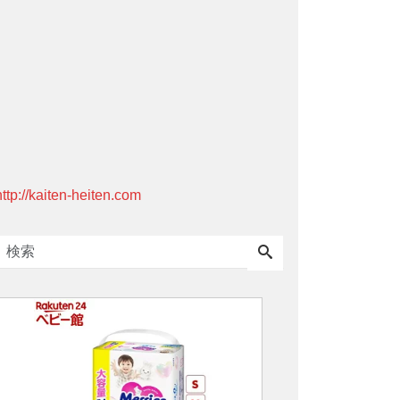
http://kaiten-heiten.com