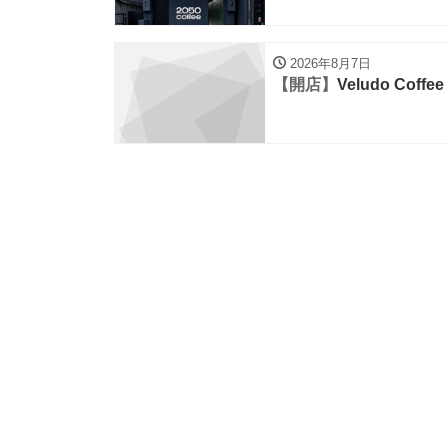
2026年8月7日
【開店】
Veludo Coffee