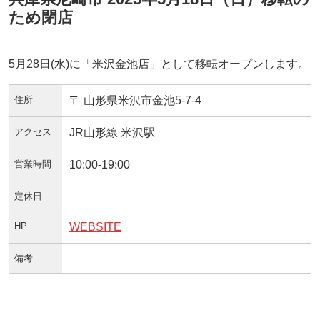
ため閉店
5月28日(水)に「米沢金池店」として移転オープンします。
住所
〒 山形県米沢市金池5-7-4
アクセス
JR山形線 米沢駅
営業時間
10:00-19:00
定休日
HP
WEBSITE
備考