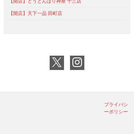
【開店】どうとんぼり神座 十三店
【開店】天下一品 田町店
プライバシ
ーポリシー