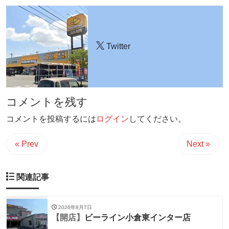
Twitter
コメントを残す
コメントを投稿するには
ログイン
してください。
« Prev
Next »
関連記事
2026年8月7日
【開店】
ビーライン小倉東インター店