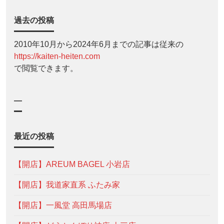
過去の投稿
2010年10月から2024年6月までの記事は従来の
https://kaiten-heiten.com
で閲覧できます。
—
最近の投稿
【開店】AREUM BAGEL 小岩店
【開店】我道家直系 ふたみ家
【開店】一風堂 高田馬場店