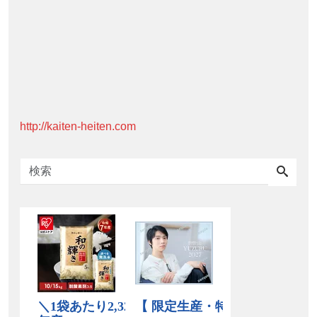
http://kaiten-heiten.com