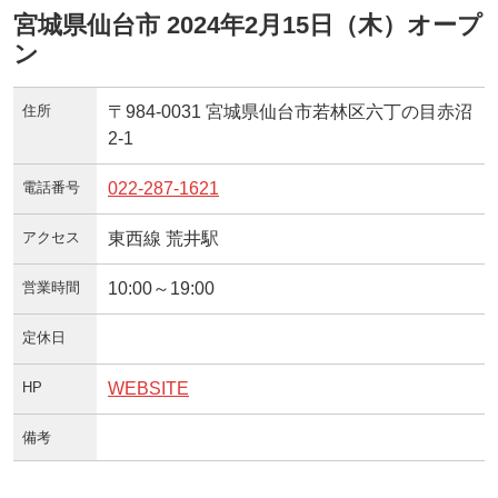
宮城県仙台市 2024年2月15日（木）オープ
ン
住所
〒984-0031 宮城県仙台市若林区六丁の目赤沼
2-1
電話番号
022-287-1621
アクセス
東西線 荒井駅
営業時間
10:00～19:00
定休日
HP
WEBSITE
備考