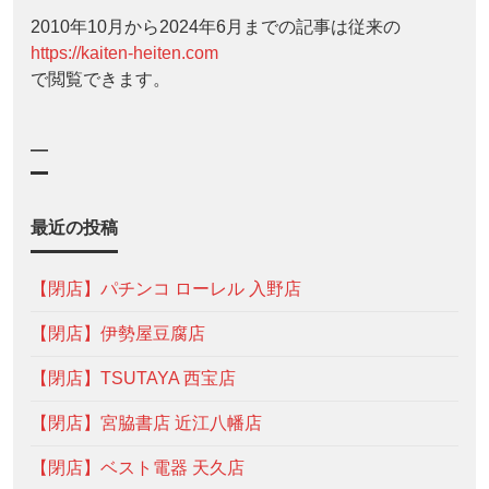
2010年10月から2024年6月までの記事は従来の
https://kaiten-heiten.com
で閲覧できます。
—
最近の投稿
【閉店】パチンコ ローレル 入野店
【閉店】伊勢屋豆腐店
【閉店】TSUTAYA 西宝店
【閉店】宮脇書店 近江八幡店
【閉店】ベスト電器 天久店