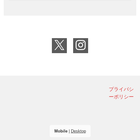
プライバシ
ーポリシー
Mobile
|
Desktop