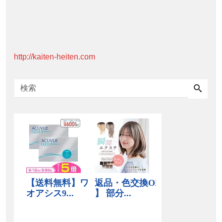
http://kaiten-heiten.com