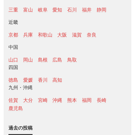
三重
富山
岐阜
愛知
石川
福井
静岡
近畿
京都
兵庫
和歌山
大阪
滋賀
奈良
中国
山口
岡山
島根
広島
鳥取
四国
徳島
愛媛
香川
高知
九州・沖縄
佐賀
大分
宮崎
沖縄
熊本
福岡
長崎
鹿児島
過去の投稿