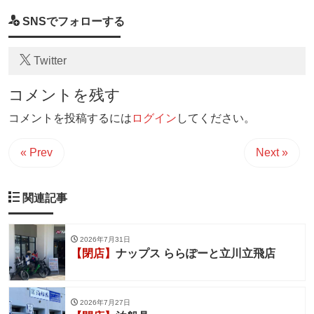
SNSでフォローする
Twitter
コメントを残す
コメントを投稿するには
ログイン
してください。
« Prev
Next »
関連記事
2026年7月31日
【閉店】
ナップス ららぽーと立川立飛店
2026年7月27日