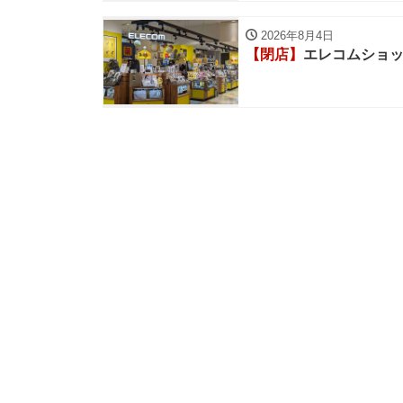
2026年8月4日
【閉店】
エレコムショッ