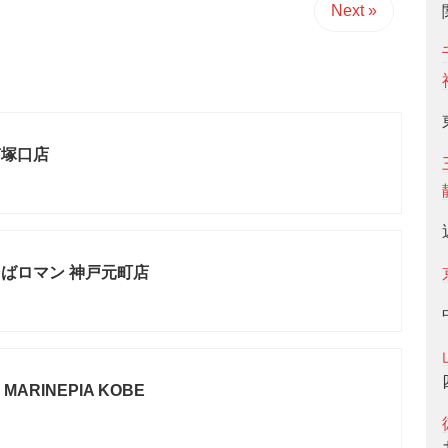
Next »
南塚口店
ばロマン 神戸元町店
 MARINEPIA KOBE