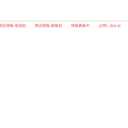
閉店情報-地域別
閉店情報-業種別
情報募集中
お問い合わせ