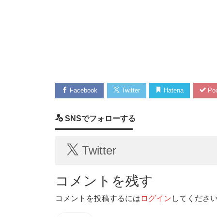
Facebook
Twitter
Hatena
Poc
SNSでフォローする
Twitter
コメントを残す
コメントを投稿するには
ログイン
してくださ