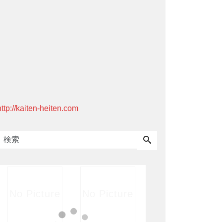
http://kaiten-heiten.com