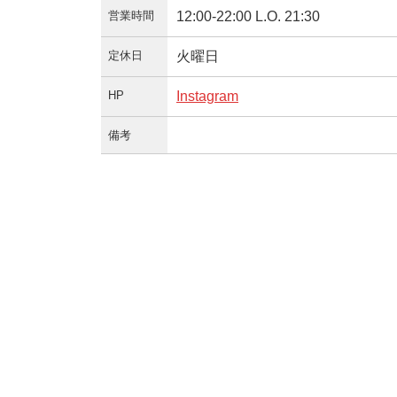
営業時間
12:00-22:00 L.O. 21:30
定休日
火曜日
HP
Instagram
備考