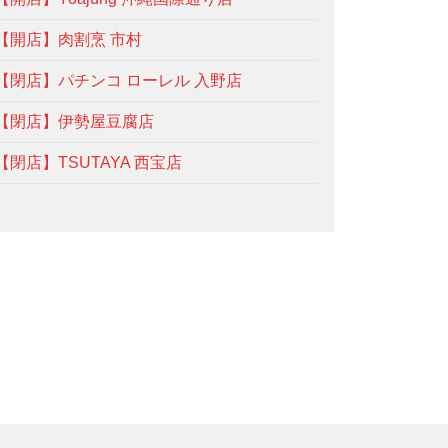
【開店】肉割烹 市村
【閉店】パチンコ ローレル 入野店
【閉店】伊勢屋豆腐店
【閉店】TSUTAYA 西宝店