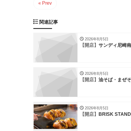
« Prev
関連記事
2026年8月5日
【開店】
サンディ尼崎
2026年8月5日
【開店】
油そば・まぜそ
2026年8月5日
【開店】
BRISK STAND