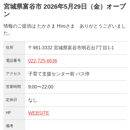
宮城県富谷市 2026年5月29日（金）オープ
ン
情報のご提供は たかさま Hiroさま ありがとうございまし
た。
住所
〒981-3332 宮城県富谷市明石台7丁目1-1
電話番号
022-725-6636
アクセス
子育て支援センター前 バス停
営業時間
9:00〜22:00
定休日
なし
HP
WEBSITE
備考