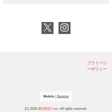
プライバシ
ーポリシー
Mobile
|
Desktop
(C) 2026
開店閉店.com
. All rights reserved.