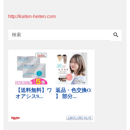
http://kaiten-heiten.com