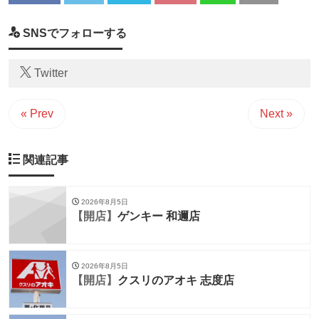
SNSでフォローする
Twitter
« Prev
Next »
関連記事
2026年8月5日
【開店】
ゲンキー 和邇店
2026年8月5日
【開店】
クスリのアオキ 志度店