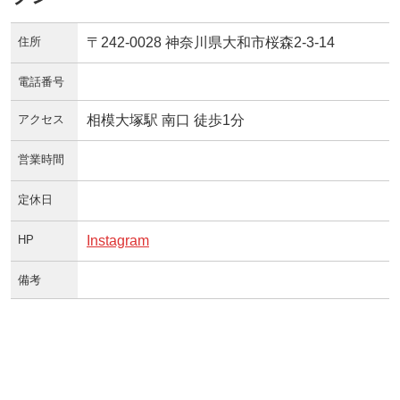
住所
〒242-0028 神奈川県大和市桜森2-3-14
電話番号
アクセス
相模大塚駅 南口 徒歩1分
営業時間
定休日
HP
Instagram
備考