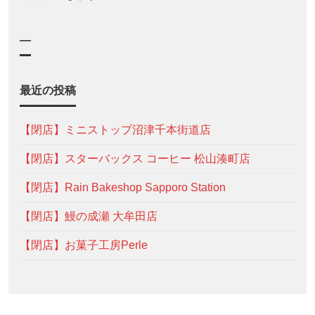
—
最近の投稿
【閉店】ミニストップ沼津千本街道店
【閉店】スターバックス コーヒー 松山湊町店
【閉店】Rain Bakeshop Sapporo Station
【閉店】鰻の成瀬 大牟田店
【閉店】お菓子工房Perle