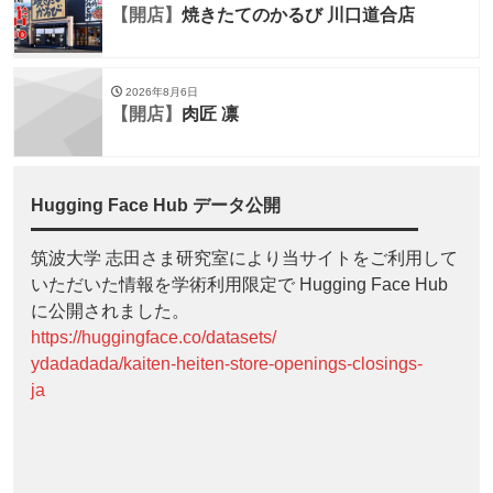
【開店】
焼きたてのかるび 川口道合店
2026年8月6日
【開店】
肉匠 凛
Hugging Face Hub データ公開
筑波大学 志田さま研究室により当サイトをご利用して
いただいた情報を学術利用限定で Hugging Face Hub
に公開されました。
https://huggingface.co/datasets/
ydadadada/kaiten-heiten-store-openings-closings-
ja