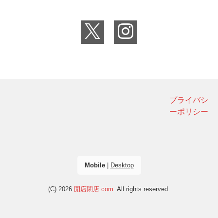
プライバシ
ーポリシー
Mobile
|
Desktop
(C) 2026
開店閉店.com
. All rights reserved.