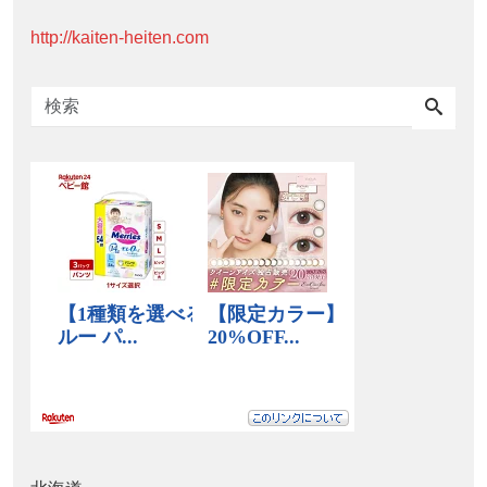
http://kaiten-heiten.com