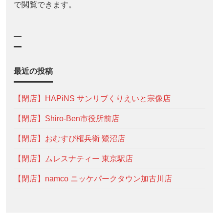
で閲覧できます。
—
最近の投稿
【閉店】HAPiNS サンリブくりえいと宗像店
【閉店】Shiro-Ben市役所前店
【閉店】おむすび権兵衛 鷺沼店
【閉店】ムレスナティー 東京駅店
【閉店】namco ニッケパークタウン加古川店