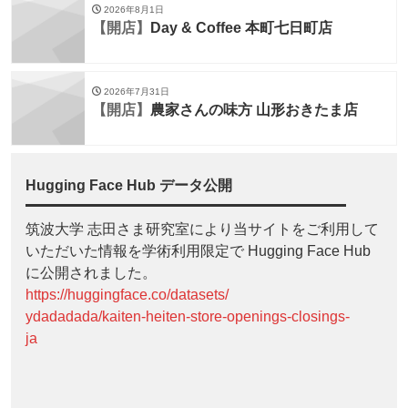
2026年8月1日
【開店】
Day & Coffee 本町七日町店
2026年7月31日
【開店】
農家さんの味方 山形おきたま店
Hugging Face Hub データ公開
筑波大学 志田さま研究室により当サイトをご利用して
いただいた情報を学術利用限定で Hugging Face Hub
に公開されました。
https://huggingface.co/datasets/
ydadadada/kaiten-heiten-store-openings-closings-
ja