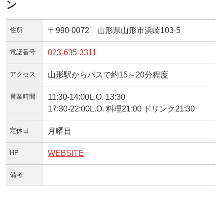
ン
住所
〒990-0072 山形県山形市浜崎103-5
電話番号
023-635-3311
アクセス
山形駅からバスで約15～20分程度
営業時間
11:30-14:00L.O. 13:30
17:30-22:00L.O. 料理21:00 ドリンク21:30
定休日
月曜日
HP
WEBSITE
備考