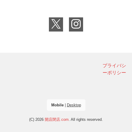
プライバシ
ーポリシー
Mobile
|
Desktop
(C) 2026
開店閉店.com
. All rights reserved.