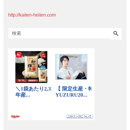
http://kaiten-heiten.com