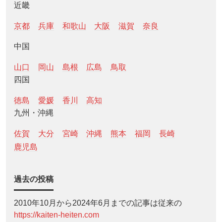
近畿
京都
兵庫
和歌山
大阪
滋賀
奈良
中国
山口
岡山
島根
広島
鳥取
四国
徳島
愛媛
香川
高知
九州・沖縄
佐賀
大分
宮崎
沖縄
熊本
福岡
長崎
鹿児島
過去の投稿
2010年10月から2024年6月までの記事は従来の
https://kaiten-heiten.com