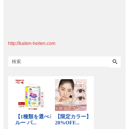
http://kaiten-heiten.com