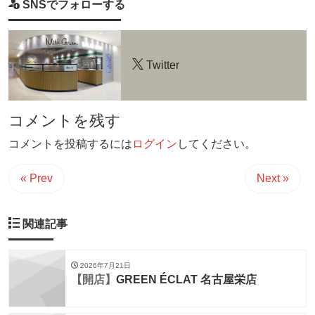
SNSでフォローする
Twitter
コメントを残す
コメントを投稿するには
ログイン
してください。
« Prev
Next »
関連記事
2026年7月21日
【開店】
GREEN ÉCLAT 名古屋栄店