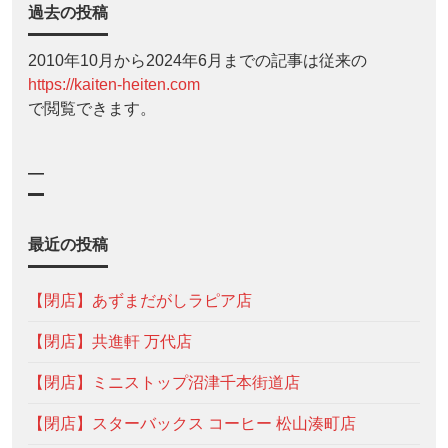
過去の投稿
2010年10月から2024年6月までの記事は従来の
https://kaiten-heiten.com
で閲覧できます。
—
最近の投稿
【閉店】あずまだがしラピア店
【閉店】共進軒 万代店
【閉店】ミニストップ沼津千本街道店
【閉店】スターバックス コーヒー 松山湊町店