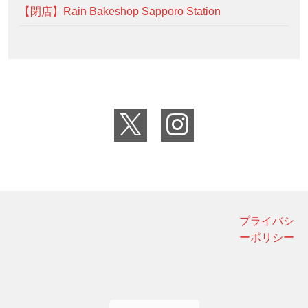
【閉店】Rain Bakeshop Sapporo Station
プライバシ
ーポリシー