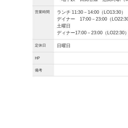
営業時間
ランチ 11:30－14:00（LO13:30）
デイナー 17:00－23:00（LO22:3
土曜日
ディナー17:00－23:00（LO22:3
定休日
日曜日
HP
備考