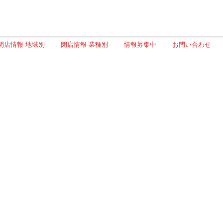
閉店情報-地域別
閉店情報-業種別
情報募集中
お問い合わせ