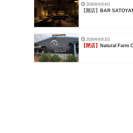
2026年8月4日
【開店】
BAR SATOYAM
2026年8月3日
【閉店】
Natural Farm