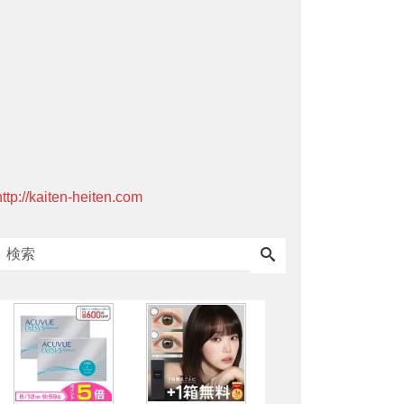
http://kaiten-heiten.com