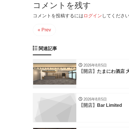
コメントを残す
コメントを投稿するには
ログイン
してくださ
« Prev
関連記事
2026年8月5日
【開店】
たまにわ酒店 
2026年8月5日
【開店】
Bar Limited