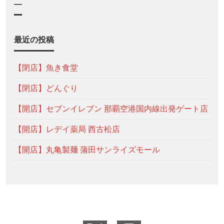
—
最近の投稿
【閉店】魚き食堂
【閉店】どんぐり
【開店】セブンイレブン 那覇空港国内線出発ゲート店
【開店】レデイ薬局 西古松店
【開店】丸亀製麺 蒲田サンライズモール