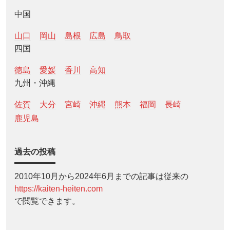
中国
山口
岡山
島根
広島
鳥取
四国
徳島
愛媛
香川
高知
九州・沖縄
佐賀
大分
宮崎
沖縄
熊本
福岡
長崎
鹿児島
過去の投稿
2010年10月から2024年6月までの記事は従来の
https://kaiten-heiten.com
で閲覧できます。