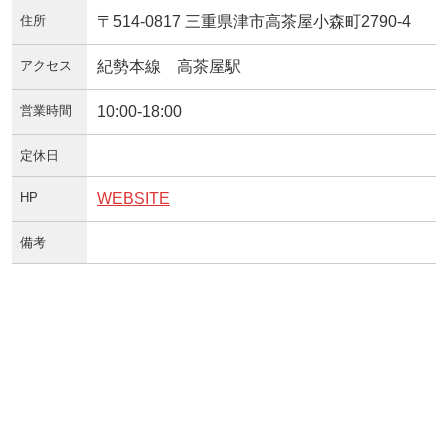
住所
〒514-0817 三重県津市高茶屋小森町2790-4
アクセス
紀勢本線 高茶屋駅
営業時間
10:00-18:00
定休日
HP
WEBSITE
備考