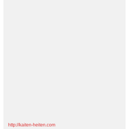
http://kaiten-heiten.com