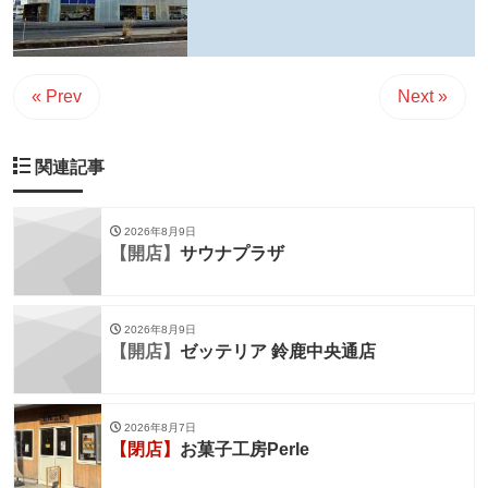
« Prev
Next »
関連記事
2026年8月9日
【開店】
サウナプラザ
2026年8月9日
【開店】
ゼッテリア 鈴鹿中央通店
2026年8月7日
【閉店】
お菓子工房Perle