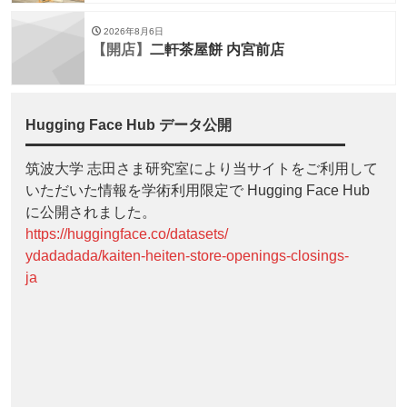
2026年8月6日
【開店】
二軒茶屋餅 内宮前店
Hugging Face Hub データ公開
筑波大学 志田さま研究室により当サイトをご利用して
いただいた情報を学術利用限定で Hugging Face Hub
に公開されました。
https://huggingface.co/datasets/
ydadadada/kaiten-heiten-store-openings-closings-
ja