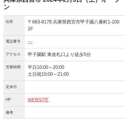
ン
住所
〒663-8178 兵庫県西宮市甲子園八番町1-100
1F
電話番号
—
アクセス
甲子園駅 東改札口より徒歩5分
営業時間
平日10:00～20:00
土日祝10:00～21:00
定休日
HP
WEBSITE
備考