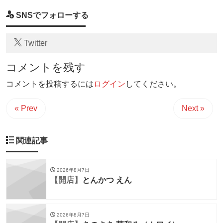
SNSでフォローする
Twitter
コメントを残す
コメントを投稿するには
ログイン
してください。
« Prev
Next »
関連記事
2026年8月7日
【開店】
とんかつ えん
2026年8月7日