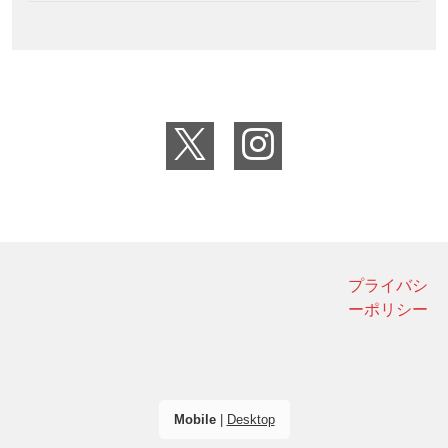
プライバシ
ーポリシー
Mobile
|
Desktop