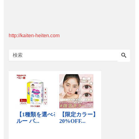
http://kaiten-heiten.com