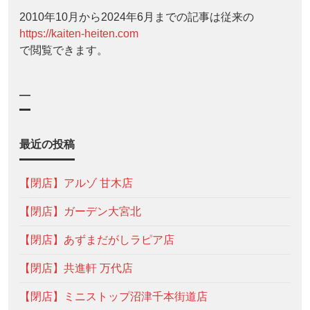
2010年10月から2024年6月までの記事は従来の
https://kaiten-heiten.com
で閲覧できます。
—
最近の投稿
【閉店】アルゾ 甘木店
【閉店】ガーデン大宮北
【閉店】あずまだがしラピア店
【閉店】共進軒 万代店
【閉店】ミニストップ沼津千本街道店