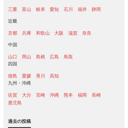
三重
富山
岐阜
愛知
石川
福井
静岡
近畿
京都
兵庫
和歌山
大阪
滋賀
奈良
中国
山口
岡山
島根
広島
鳥取
四国
徳島
愛媛
香川
高知
九州・沖縄
佐賀
大分
宮崎
沖縄
熊本
福岡
長崎
鹿児島
過去の投稿