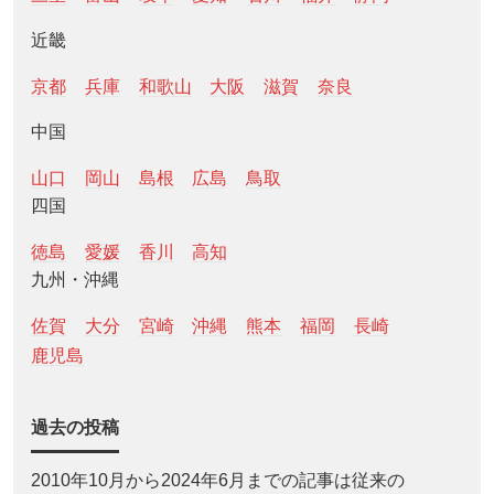
近畿
京都
兵庫
和歌山
大阪
滋賀
奈良
中国
山口
岡山
島根
広島
鳥取
四国
徳島
愛媛
香川
高知
九州・沖縄
佐賀
大分
宮崎
沖縄
熊本
福岡
長崎
鹿児島
過去の投稿
2010年10月から2024年6月までの記事は従来の