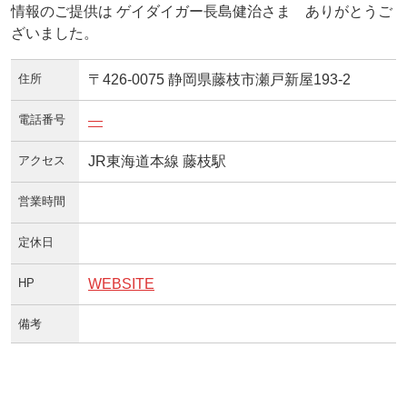
情報のご提供は ゲイダイガー長島健治さま ありがとうご
ざいました。
住所
〒426-0075 静岡県藤枝市瀬戸新屋193-2
電話番号
—
アクセス
JR東海道本線 藤枝駅
営業時間
定休日
HP
WEBSITE
備考