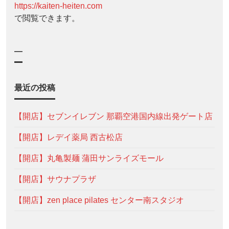
https://kaiten-heiten.com
で閲覧できます。
—
最近の投稿
【開店】セブンイレブン 那覇空港国内線出発ゲート店
【開店】レデイ薬局 西古松店
【開店】丸亀製麺 蒲田サンライズモール
【開店】サウナプラザ
【開店】zen place pilates センター南スタジオ