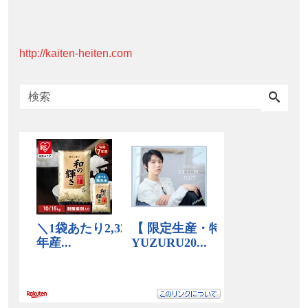
http://kaiten-heiten.com