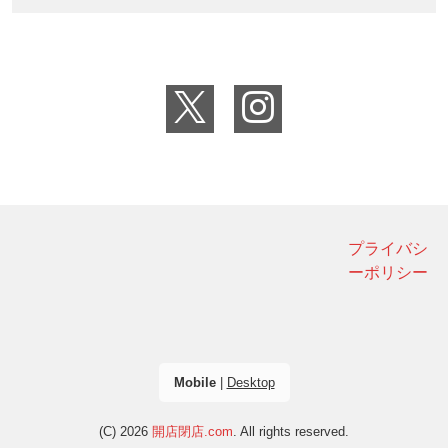
プライバシ
ーポリシー
Mobile
|
Desktop
(C) 2026
開店閉店.com
. All rights reserved.