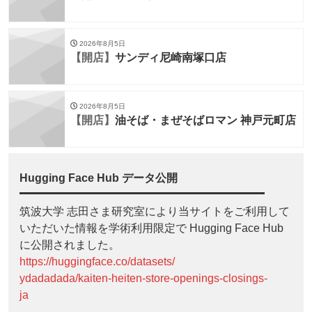
2026年8月5日
【開店】
サンディ尼崎南塚口店
2026年8月5日
【開店】
油そば・まぜそばロマン 神戸元町店
Hugging Face Hub データ公開
筑波大学 志田さま研究室により当サイトをご利用して
いただいた情報を学術利用限定で Hugging Face Hub
に公開されました。
https://huggingface.co/datasets/
ydadadada/kaiten-heiten-store-openings-closings-
ja