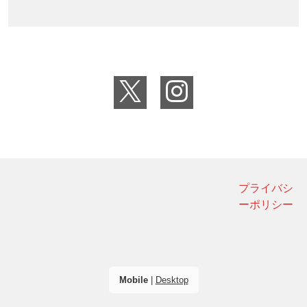
プライバシ
ーポリシー
Mobile
|
Desktop