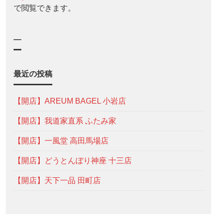
で閲覧できます。
—
最近の投稿
【開店】AREUM BAGEL 小岩店
【開店】我道家直系 ふたみ家
【開店】一風堂 高田馬場店
【開店】どうとんぼり神座 十三店
【開店】天下一品 田町店