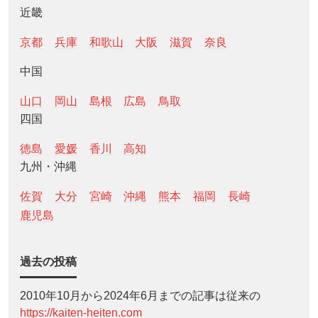
近畿
京都
兵庫
和歌山
大阪
滋賀
奈良
中国
山口
岡山
島根
広島
鳥取
四国
徳島
愛媛
香川
高知
九州・沖縄
佐賀
大分
宮崎
沖縄
熊本
福岡
長崎
鹿児島
過去の投稿
2010年10月から2024年6月までの記事は従来の
https://kaiten-heiten.com