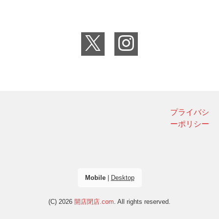
プライバシ
ーポリシー
Mobile
|
Desktop
(C) 2026
開店閉店.com
. All rights reserved.