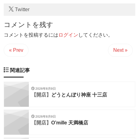
Twitter
コメントを残す
コメントを投稿するには
ログイン
してください。
« Prev
Next »
関連記事
2026年8月9日
【開店】
どうとんぼり神座 十三店
2026年8月9日
【開店】
O’mille 天満橋店