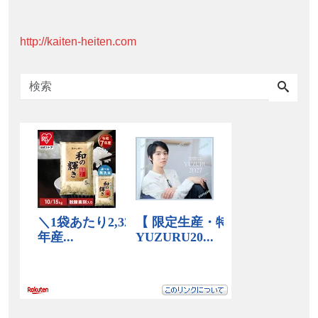
http://kaiten-heiten.com