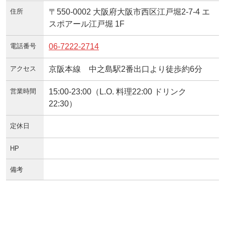
住所
〒550-0002 大阪府大阪市西区江戸堀2-7-4 エ
スポアール江戸堀 1F
電話番号
06-7222-2714
アクセス
京阪本線 中之島駅2番出口より徒歩約6分
営業時間
15:00-23:00（L.O. 料理22:00 ドリンク
22:30）
定休日
HP
備考