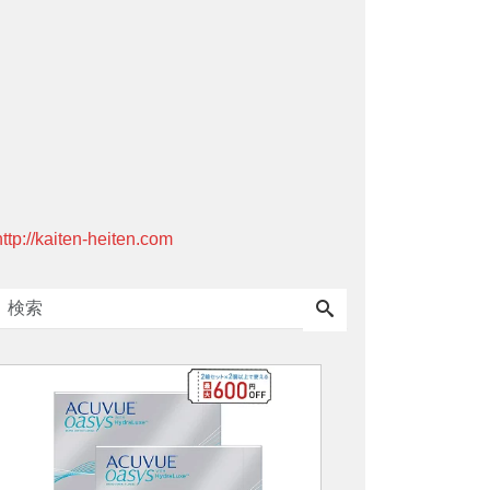
http://kaiten-heiten.com