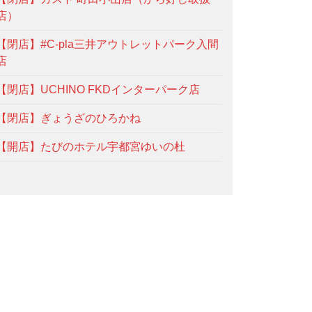
店）
【閉店】#C-pla三井アウトレットパーク入間
店
【閉店】UCHINO FKDインターパーク店
【閉店】ぎょうざのひろかね
【開店】たびのホテル宇都宮ゆいの杜