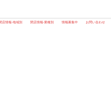
閉店情報-地域別
閉店情報-業種別
情報募集中
お問い合わせ