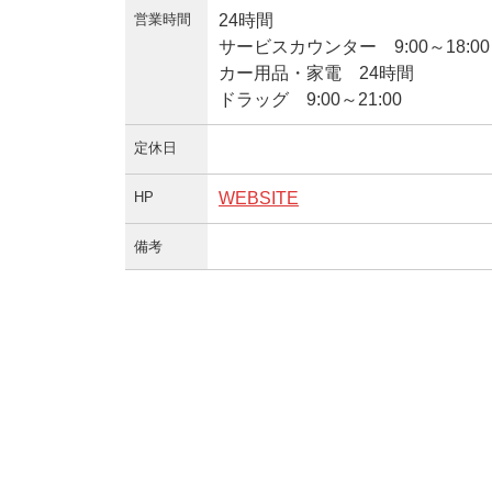
営業時間
24時間
サービスカウンター 9:00～18:00
カー用品・家電 24時間
ドラッグ 9:00～21:00
定休日
HP
WEBSITE
備考