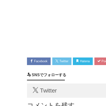
Facebook
Twitter
Hatena
Poc
SNSでフォローする
Twitter
コメントを残す