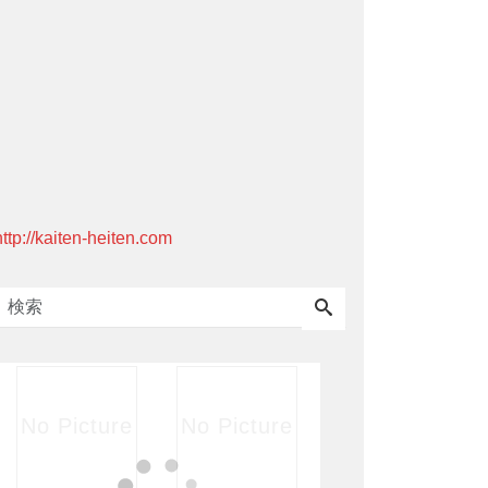
http://kaiten-heiten.com