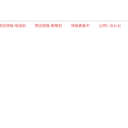
閉店情報-地域別
閉店情報-業種別
情報募集中
お問い合わせ