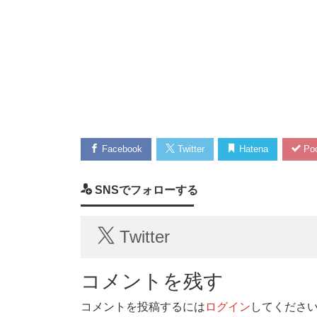
Facebook
Twitter
Hatena
Poc
SNSでフォローする
Twitter
コメントを残す
コメントを投稿するには
ログイン
してくださ