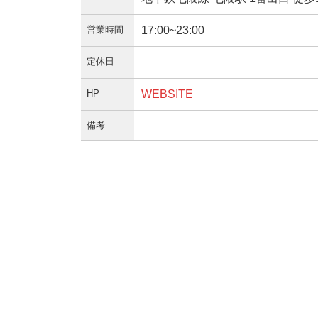
営業時間
17:00~23:00
定休日
HP
WEBSITE
備考