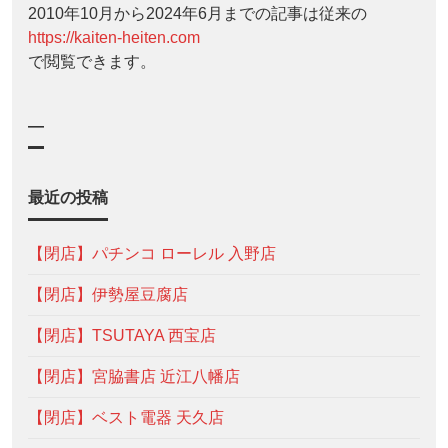
2010年10月から2024年6月までの記事は従来の
https://kaiten-heiten.com
で閲覧できます。
—
最近の投稿
【閉店】パチンコ ローレル 入野店
【閉店】伊勢屋豆腐店
【閉店】TSUTAYA 西宝店
【閉店】宮脇書店 近江八幡店
【閉店】ベスト電器 天久店