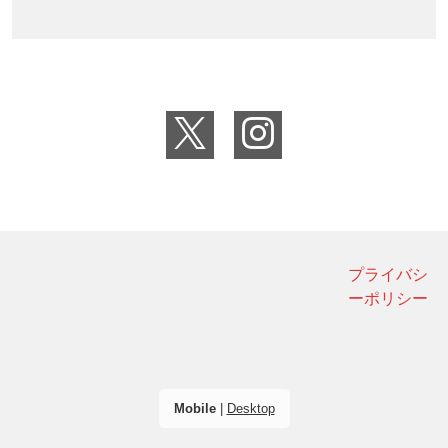
プライバシ
ーポリシー
Mobile
|
Desktop