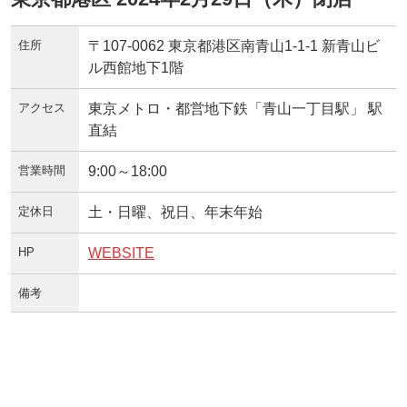
住所
〒107-0062 東京都港区南青山1-1-1 新青山ビ
ル西館地下1階
アクセス
東京メトロ・都営地下鉄「青山一丁目駅」 駅
直結
営業時間
9:00～18:00
定休日
土・日曜、祝日、年末年始
HP
WEBSITE
備考