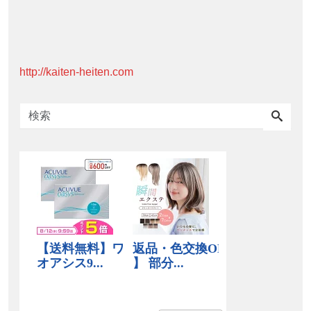
http://kaiten-heiten.com