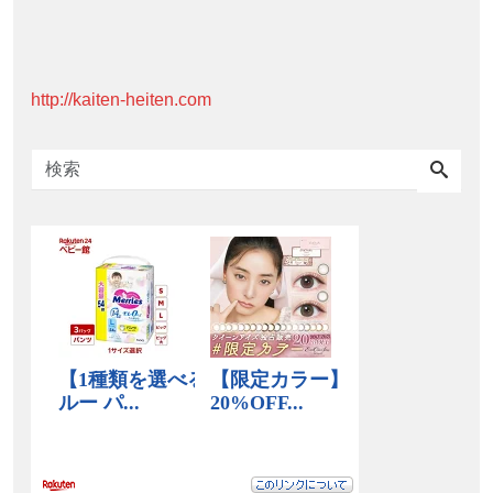
http://kaiten-heiten.com