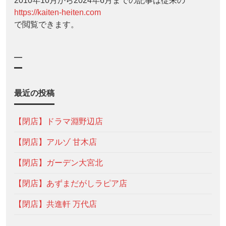
2010年10月から2024年6月までの記事は従来の
https://kaiten-heiten.com
で閲覧できます。
—
最近の投稿
【閉店】ドラマ淵野辺店
【閉店】アルゾ 甘木店
【閉店】ガーデン大宮北
【閉店】あずまだがしラピア店
【閉店】共進軒 万代店