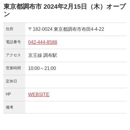
東京都調布市 2024年2月15日（木）オープ
ン
住所
〒182-0024 東京都調布市布田4-4-22
電話番号
042-444-8588
アクセス
京王線 調布駅
営業時間
10:00～21:00
定休日
HP
WEBSITE
備考