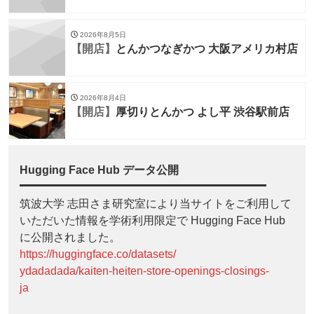
2026年8月5日
【開店】
とんかつなぎかつ 大阪アメリカ村店
2026年8月4日
【開店】
厚切りとんかつ よし平 渋谷駅前店
Hugging Face Hub データ公開
筑波大学 志田さま研究室により当サイトをご利用して
いただいた情報を学術利用限定で Hugging Face Hub
に公開されました。
https://huggingface.co/datasets/
ydadadada/kaiten-heiten-store-openings-closings-
ja