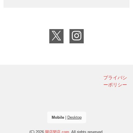
プライバシ
ーポリシー
Mobile
|
Desktop
(C) 2026
開店閉店.com
. All rights reserved.