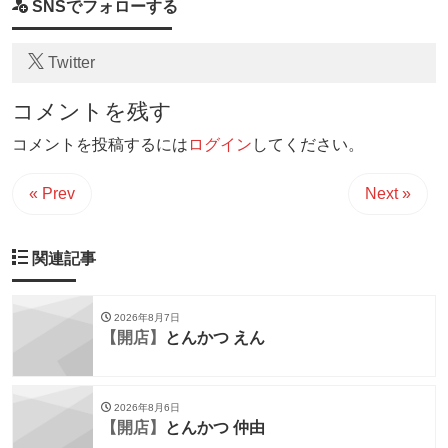
SNSでフォローする
Twitter
コメントを残す
コメントを投稿するには
ログイン
してください。
« Prev
Next »
関連記事
2026年8月7日
【開店】
とんかつ えん
2026年8月6日
【開店】
とんかつ 仲由