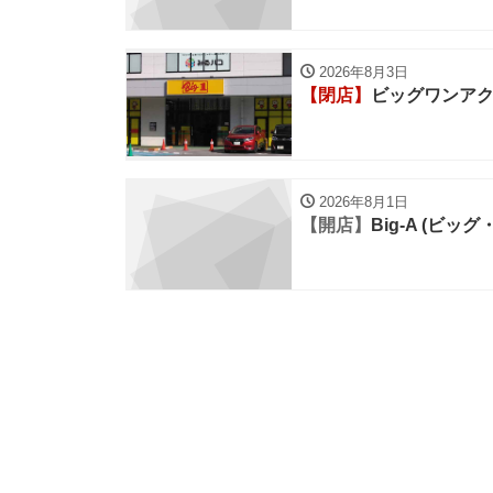
2026年8月3日
【閉店】
ビッグワンア
2026年8月1日
【開店】
Big-A (ビッ