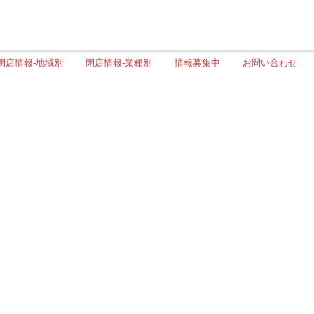
閉店情報-地域別
閉店情報-業種別
情報募集中
お問い合わせ