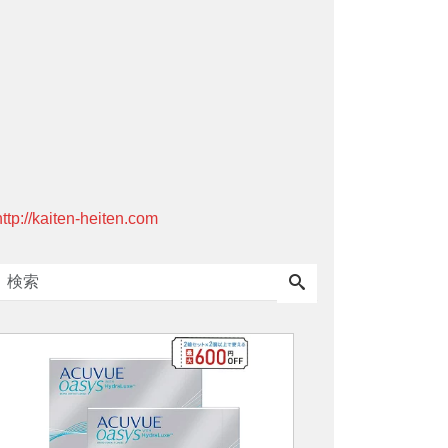
http://kaiten-heiten.com