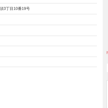
須3丁目10番19号