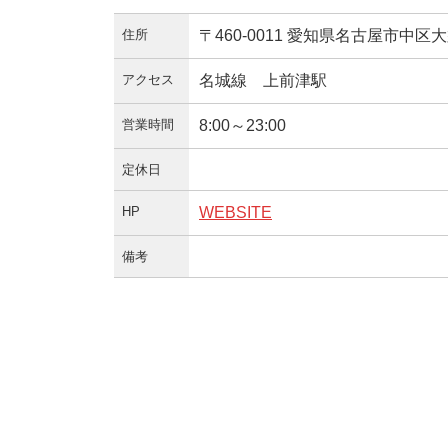
住所
〒460-0011 愛知県名古屋市中区大
アクセス
名城線 上前津駅
営業時間
8:00～23:00
定休日
HP
WEBSITE
備考