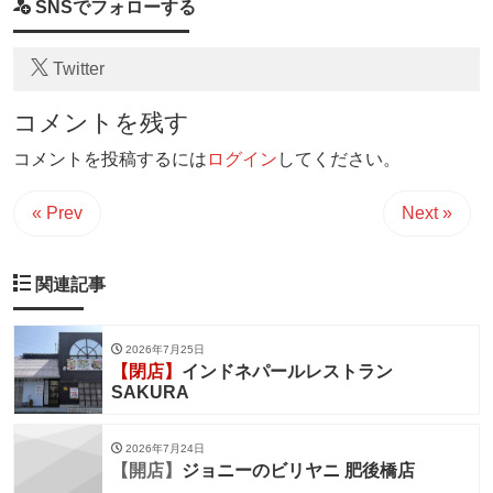
SNSでフォローする
Twitter
コメントを残す
コメントを投稿するには
ログイン
してください。
« Prev
Next »
関連記事
2026年7月25日
【閉店】
インドネパールレストラン
SAKURA
2026年7月24日
【開店】
ジョニーのビリヤニ 肥後橋店