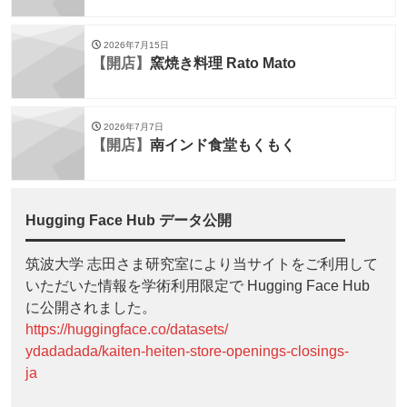
2026年7月15日
【開店】
窯焼き料理 Rato Mato
2026年7月7日
【開店】
南インド食堂もくもく
Hugging Face Hub データ公開
筑波大学 志田さま研究室により当サイトをご利用して
いただいた情報を学術利用限定で Hugging Face Hub
に公開されました。
https://huggingface.co/datasets/
ydadadada/kaiten-heiten-store-openings-closings-
ja