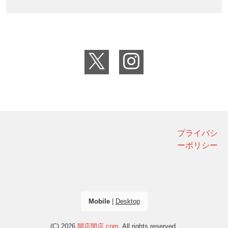
プライバシ
ーポリシー
Mobile
|
Desktop
(C) 2026
開店閉店.com
. All rights reserved.