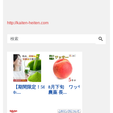
http://kaiten-heiten.com