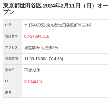
東京都世田谷区 2024年2月11日（日）オー
プン
住所
〒156-0052 東京都世田谷区経堂2-3-9
電話番号
03-3429-8810
アクセス
経堂駅から徒歩2分
営業時間
11:00-15:00(LO14:30)
定休日
不定期休
HP
Instagram
備考