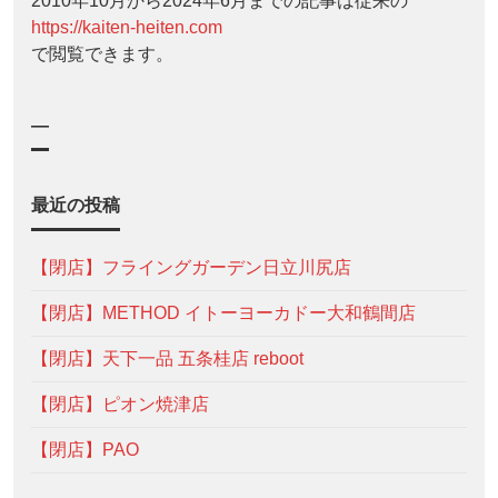
2010年10月から2024年6月までの記事は従来の
https://kaiten-heiten.com
で閲覧できます。
—
最近の投稿
【閉店】フライングガーデン日立川尻店
【閉店】METHOD イトーヨーカドー大和鶴間店
【閉店】天下一品 五条桂店 reboot
【閉店】ピオン焼津店
【閉店】PAO