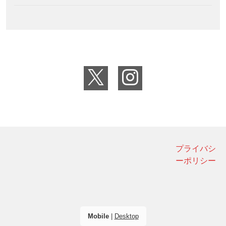
プライバシ
ーポリシー
Mobile
|
Desktop