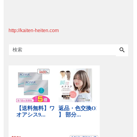
http://kaiten-heiten.com