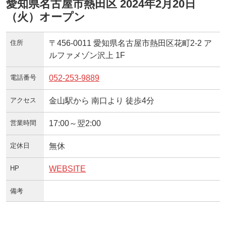
愛知県名古屋市熱田区 2024年2月20日
（火）オープン
住所
〒456-0011 愛知県名古屋市熱田区花町2-2 ア
ルファメゾン沢上 1F
電話番号
052-253-9889
アクセス
金山駅から 南口より 徒歩4分
営業時間
17:00～翌2:00
定休日
無休
HP
WEBSITE
備考