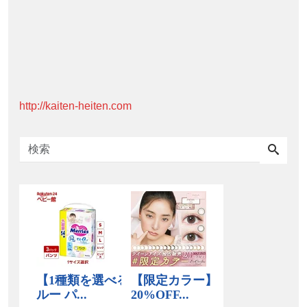
http://kaiten-heiten.com