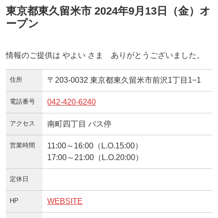
東京都東久留米市 2024年9月13日（金）オ
ープン
情報のご提供は やよい さま ありがとうございました。
住所
〒203-0032 東京都東久留米市前沢1丁目1−1
電話番号
042-420-6240
アクセス
南町四丁目 バス停
営業時間
11:00～16:00（L.O.15:00）
17:00～21:00（L.O.20:00）
定休日
HP
WEBSITE