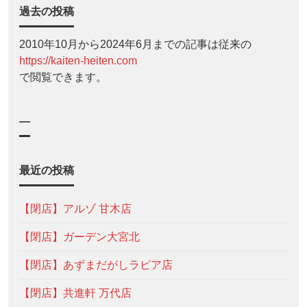
過去の投稿
2010年10月から2024年6月までの記事は従来の
https://kaiten-heiten.com
で閲覧できます。
—
最近の投稿
【閉店】アルゾ 甘木店
【閉店】ガーデン大宮北
【閉店】あずまだがしラピア店
【閉店】共進軒 万代店