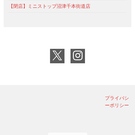
【閉店】ミニストップ沼津千本街道店
プライバシ
ーポリシー