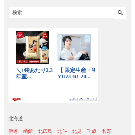
北海道
伊達
函館
北広島
北斗
北見
千歳
名寄