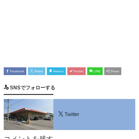
Facebook
Twitter
Hatena
Pocket
LINE
Share
SNSでフォローする
Twitter
コメントを残す