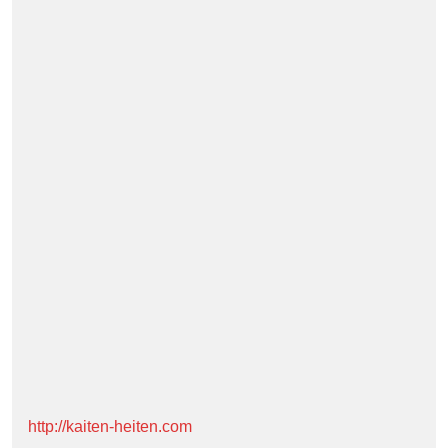
http://kaiten-heiten.com