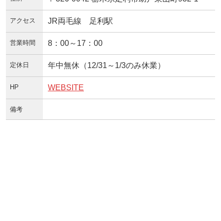
アクセス
JR両毛線 足利駅
営業時間
8：00～17：00
定休日
年中無休（12/31～1/3のみ休業）
HP
WEBSITE
備考