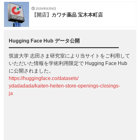
2026年8月8日
【開店】
カワチ薬品 宝木本町店
Hugging Face Hub データ公開
筑波大学 志田さま研究室により当サイトをご利用して
いただいた情報を学術利用限定で Hugging Face Hub
に公開されました。
https://huggingface.co/datasets/
ydadadada/kaiten-heiten-store-openings-closings-
ja