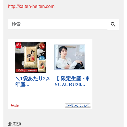
http://kaiten-heiten.com
北海道