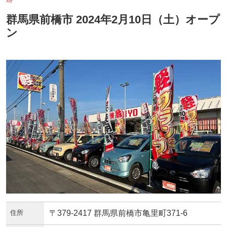
群馬県前橋市 2024年2月10日（土）オープ
ン
住所
〒379-2417 群馬県前橋市亀里町371-6