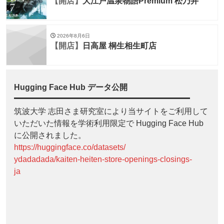
【開店】
大江戸温泉物語Premium 松乃井
2026年8月6日
【開店】
日高屋 桐生相生町店
Hugging Face Hub データ公開
筑波大学 志田さま研究室により当サイトをご利用して
いただいた情報を学術利用限定で Hugging Face Hub
に公開されました。
https://huggingface.co/datasets/
ydadadada/kaiten-heiten-store-openings-closings-
ja