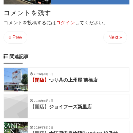
コメントを残す
コメントを投稿するには
ログイン
してください。
« Prev
Next »
関連記事
2026年8月8日
【閉店】
つり具の上州屋 前橋店
2026年8月8日
【開店】
ジョイフーズ新里店
2026年8月6日