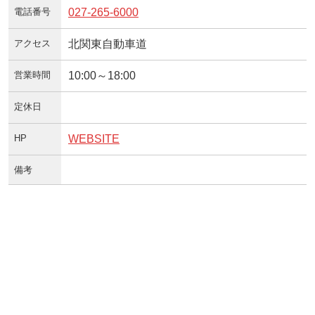
電話番号
027-265-6000
アクセス
北関東自動車道
営業時間
10:00～18:00
定休日
HP
WEBSITE
備考