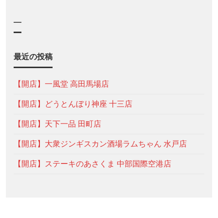
—
最近の投稿
【開店】一風堂 高田馬場店
【開店】どうとんぼり神座 十三店
【開店】天下一品 田町店
【開店】大衆ジンギスカン酒場ラムちゃん 水戸店
【開店】ステーキのあさくま 中部国際空港店