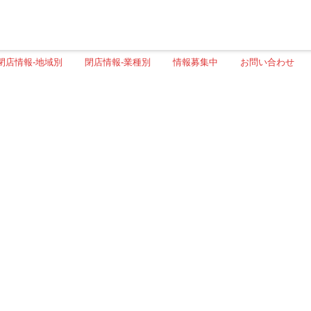
閉店情報-地域別
閉店情報-業種別
情報募集中
お問い合わせ