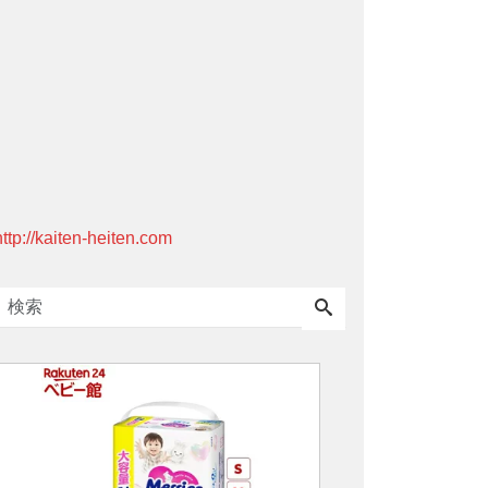
http://kaiten-heiten.com