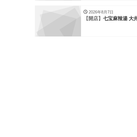
2026年8月7日
【開店】
七宝麻辣湯 大