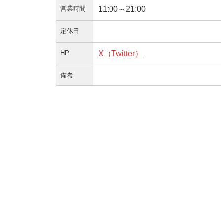
営業時間
11:00～21:00
定休日
HP
X（Twitter）
備考