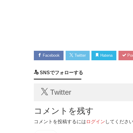
Facebook
Twitter
Hatena
Poc
SNSでフォローする
Twitter
コメントを残す
コメントを投稿するには
ログイン
してくださ