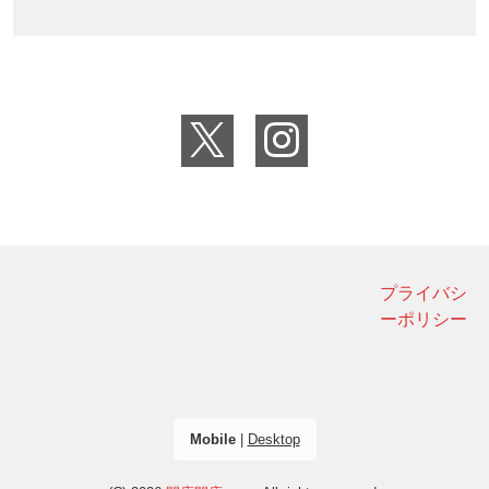
プライバシ
ーポリシー
Mobile
|
Desktop