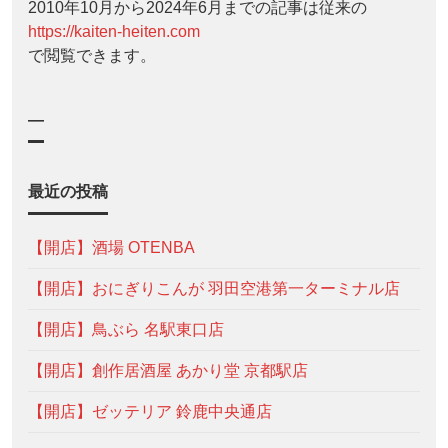
2010年10月から2024年6月までの記事は従来の
https://kaiten-heiten.com
で閲覧できます。
—
最近の投稿
【開店】酒場 OTENBA
【開店】おにぎりこんが 羽田空港第一ターミナル店
【開店】鳥ぶら 名駅東口店
【開店】創作居酒屋 あかり堂 京都駅店
【開店】ゼッテリア 鈴鹿中央通店