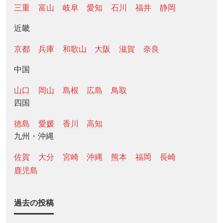
三重
富山
岐阜
愛知
石川
福井
静岡
近畿
京都
兵庫
和歌山
大阪
滋賀
奈良
中国
山口
岡山
島根
広島
鳥取
四国
徳島
愛媛
香川
高知
九州・沖縄
佐賀
大分
宮崎
沖縄
熊本
福岡
長崎
鹿児島
過去の投稿