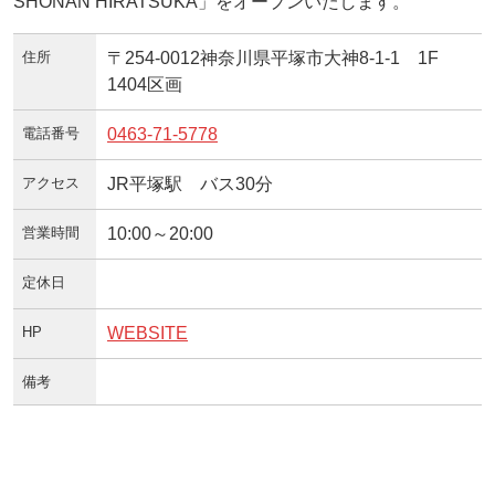
SHONAN HIRATSUKA」をオープンいたします。
住所
〒254-0012ㅤ神奈川県平塚市大神8-1-1 1F
1404区画
電話番号
0463-71-5778
アクセス
JR平塚駅 バス30分
営業時間
10:00～20:00
定休日
HP
WEBSITE
備考