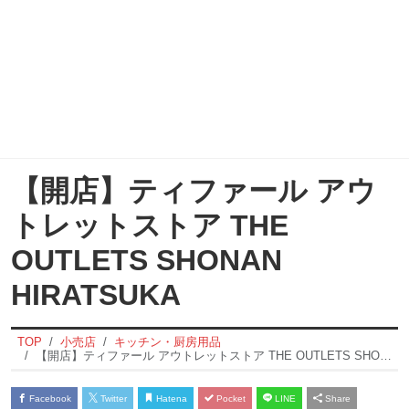
【開店】ティファール アウ
トレットストア THE
OUTLETS SHONAN
HIRATSUKA
TOP
小売店
キッチン・厨房用品
【開店】ティファール アウトレットストア THE OUTLETS SHONAN HIRATSUKA
Facebook
Twitter
Hatena
Pocket
LINE
Share