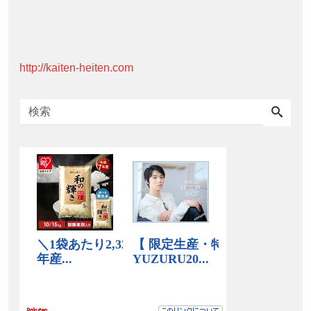
http://kaiten-heiten.com