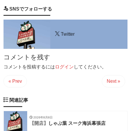
SNSでフォローする
Twitter
コメントを残す
コメントを投稿するには
ログイン
してください。
« Prev
Next »
関連記事
2026年8月8日
【開店】
しゃぶ葉 スーク海浜幕張店