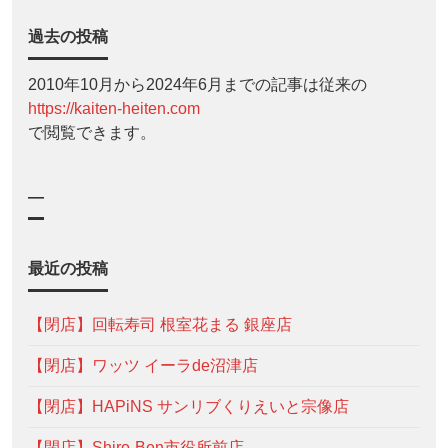
過去の投稿
2010年10月から2024年6月までの記事は従来の
https://kaiten-heiten.com
で閲覧できます。
—
最近の投稿
【閉店】回転寿司 根室花まる 銀座店
【閉店】ワッツ イーラde沼津店
【閉店】HAPiNS サンリブくりえいと宗像店
【閉店】Shiro-Ben市役所前店