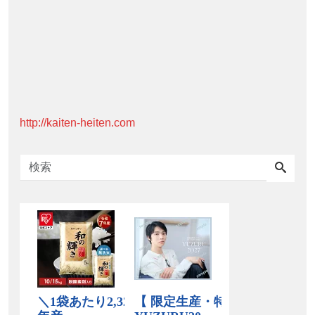
http://kaiten-heiten.com