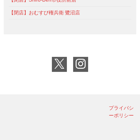
【閉店】おむすび権兵衛 鷺沼店
プライバシ
ーポリシー