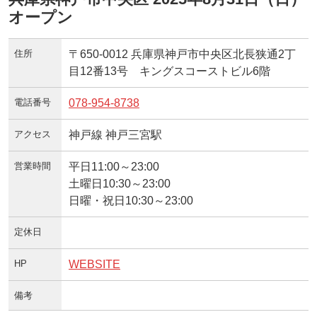
オープン
住所
〒650-0012 兵庫県神戸市中央区北長狭通2丁
目12番13号 キングスコーストビル6階
電話番号
078-954-8738
アクセス
神戸線 神戸三宮駅
営業時間
平日11:00～23:00
土曜日10:30～23:00
日曜・祝日10:30～23:00
定休日
HP
WEBSITE
備考