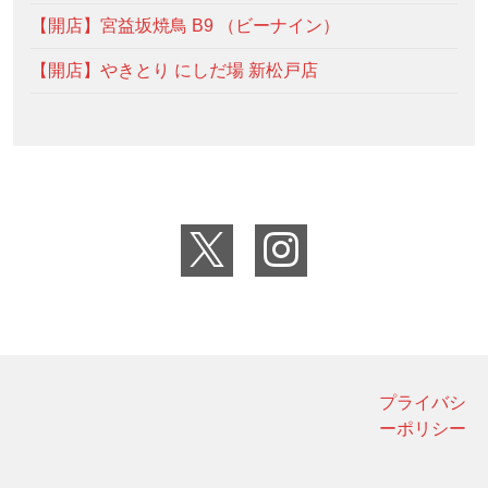
【開店】宮益坂焼鳥 B9 （ビーナイン）
【開店】やきとり にしだ場 新松戸店
プライバシ
ーポリシー