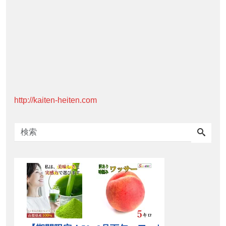
http://kaiten-heiten.com