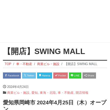
【開店】SWING MALL
TOP
車・不動産
商業ビル・施設
【開店】SWING MALL
Facebook
Twitter
Hatena
Pocket
LINE
Share
2024年4月24日
商業ビル・施設
,
愛知
,
東海・北陸
,
車・不動産
,
開店情報
愛知県岡崎市 2024年4月25日（木）オープ
ン