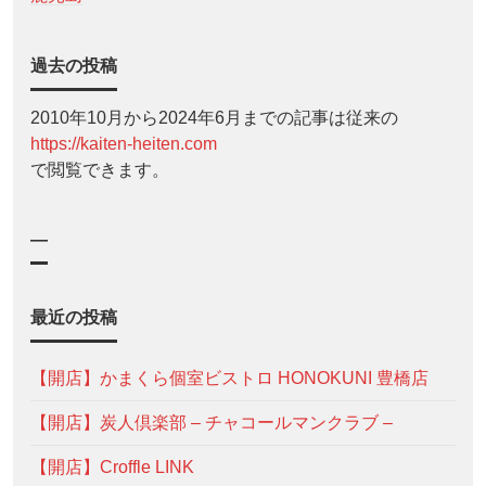
過去の投稿
2010年10月から2024年6月までの記事は従来の
https://kaiten-heiten.com
で閲覧できます。
—
最近の投稿
【開店】かまくら個室ビストロ HONOKUNI 豊橋店
【開店】炭人倶楽部 – チャコールマンクラブ –
【開店】Croffle LINK