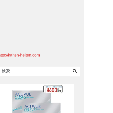
http://kaiten-heiten.com