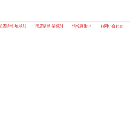
閉店情報-地域別
閉店情報-業種別
情報募集中
お問い合わせ