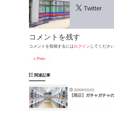
Twitter
コメントを残す
コメントを投稿するには
ログイン
してくださ
« Prev
関連記事
2026年8月4日
【開店】
ガチャガチャの