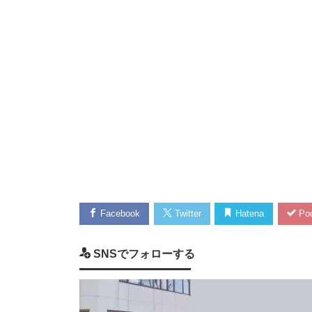
Facebook
Twitter
Hatena
Poc
SNSでフォローする