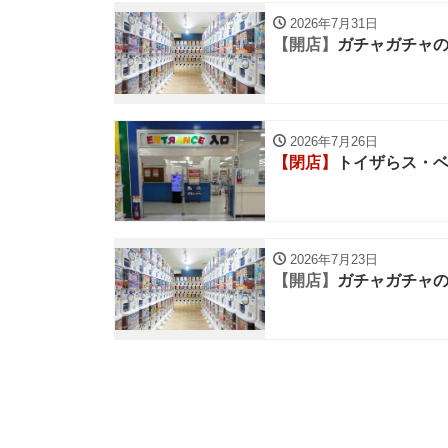
2026年7月31日
【開店】
ガチャガチャの
2026年7月26日
【閉店】
トイザらス・ベ
2026年7月23日
【開店】
ガチャガチャの森