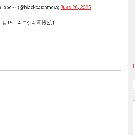
bo～ (@blackcatcamera)
June 20, 2025
丁目15−14 ニシキ電器ビル