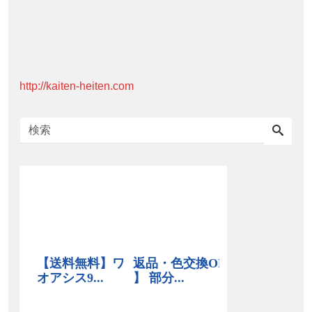
http://kaiten-heiten.com