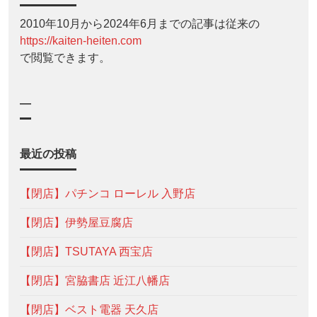
2010年10月から2024年6月までの記事は従来の
https://kaiten-heiten.com
で閲覧できます。
—
最近の投稿
【閉店】パチンコ ローレル 入野店
【閉店】伊勢屋豆腐店
【閉店】TSUTAYA 西宝店
【閉店】宮脇書店 近江八幡店
【閉店】ベスト電器 天久店