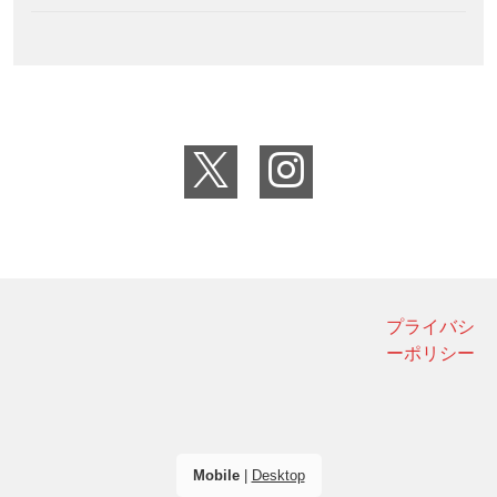
プライバシ
ーポリシー
Mobile
|
Desktop