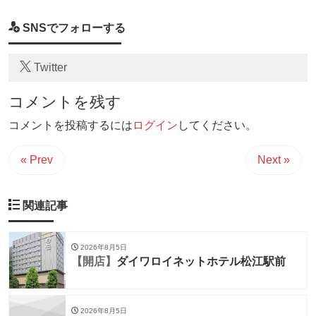
SNSでフォローする
Twitter
コメントを残す
コメントを投稿するには
ログイン
してください。
« Prev
Next »
関連記事
2026年8月5日
【開店】
ダイワロイネットホテル松江駅前
2026年8月5日