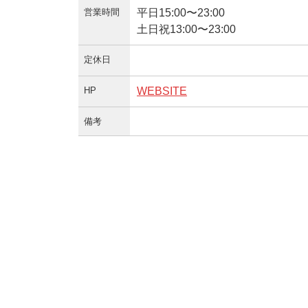
営業時間
平日15:00〜23:00
土日祝13:00〜23:00
定休日
HP
WEBSITE
備考