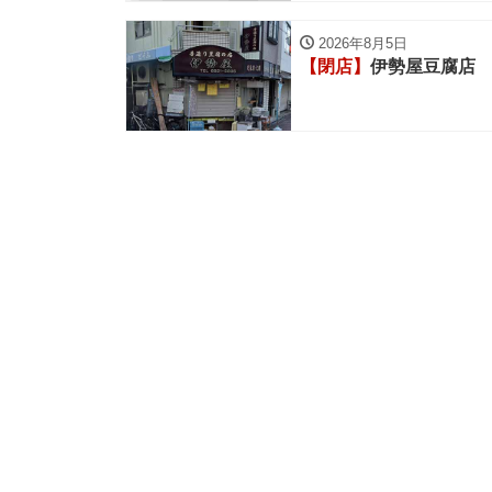
2026年8月5日
【閉店】
伊勢屋豆腐店