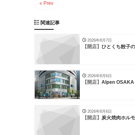
« Prev
関連記事
2026年8月7日
【開店】
ひとくち餃子の
2026年8月6日
【開店】
Alpen OSAKA
2026年8月6日
【開店】
炭火焼肉ホルモ