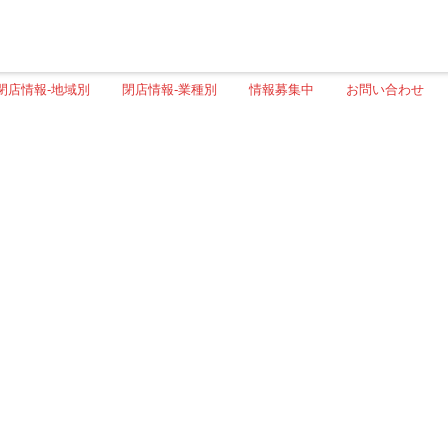
閉店情報-地域別
閉店情報-業種別
情報募集中
お問い合わせ