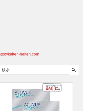
http://kaiten-heiten.com