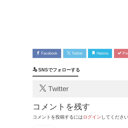
Facebook
Twitter
Hatena
Poc
SNSでフォローする
Twitter
コメントを残す
コメントを投稿するには
ログイン
してくださ