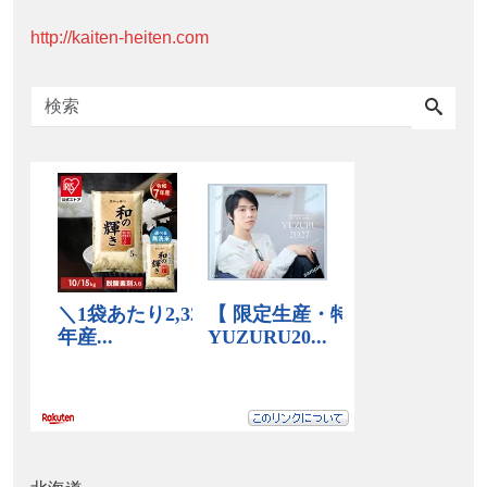
http://kaiten-heiten.com