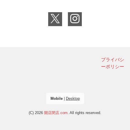
プライバシ
ーポリシー
Mobile
|
Desktop
(C) 2026
開店閉店.com
. All rights reserved.