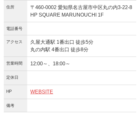
住所
〒460-0002 愛知県名古屋市中区丸の内3-22-8
HP SQUARE MARUNOUCHI 1F
電話番号
アクセス
久屋大通駅 1番出口 徒歩5分
丸の内駅 4番出口 徒歩8分
営業時間
12:00～、18:00～
定休日
HP
WEBSITE
備考