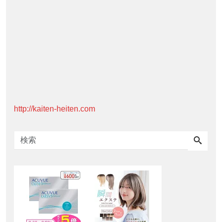
http://kaiten-heiten.com