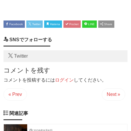
Facebook
Twitter
Hatena
Pocket
LINE
Share
SNSでフォローする
Twitter
コメントを残す
コメントを投稿するには
ログイン
してください。
« Prev
Next »
関連記事
2026年8月6日