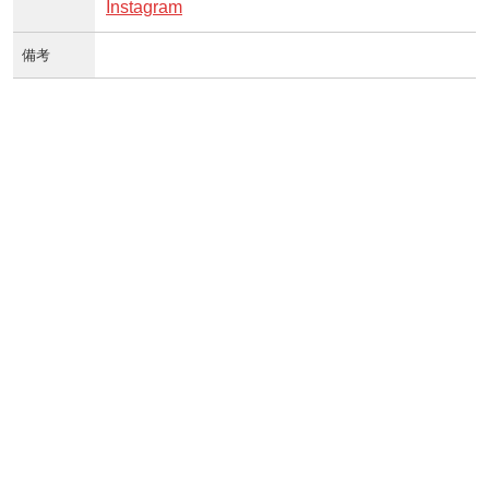
Instagram
備考