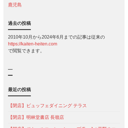
鹿児島
過去の投稿
2010年10月から2024年6月までの記事は従来の
https://kaiten-heiten.com
で閲覧できます。
—
最近の投稿
【閉店】ビュッフェダイニング テラス
【閉店】明林堂書店 長嶺店