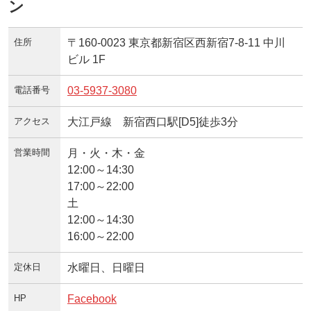
ン
住所
〒160-0023 東京都新宿区西新宿7-8-11 中川
ビル 1F
電話番号
03-5937-3080
アクセス
大江戸線 新宿西口駅[D5]徒歩3分
営業時間
月・火・木・金
12:00～14:30
17:00～22:00
土
12:00～14:30
16:00～22:00
定休日
水曜日、日曜日
HP
Facebook