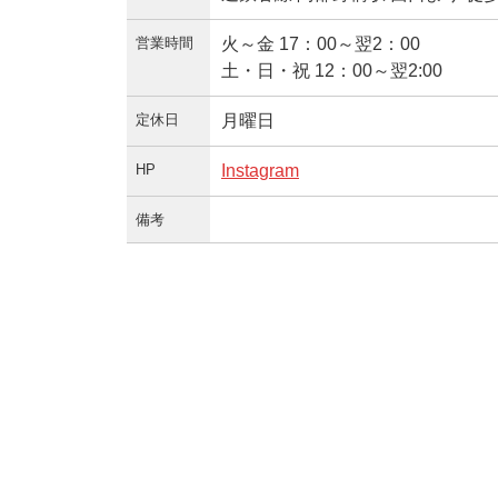
営業時間
火～金 17：00～翌2：00
土・日・祝 12：00～翌2:00
定休日
月曜日
HP
Instagram
備考