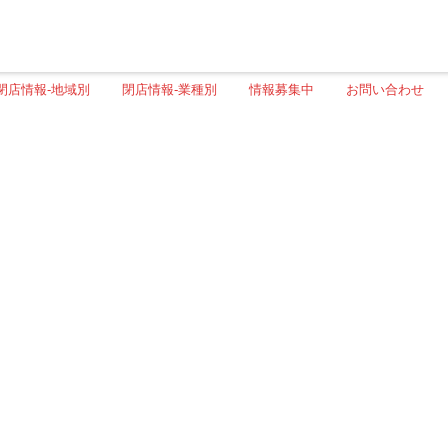
閉店情報-地域別
閉店情報-業種別
情報募集中
お問い合わせ