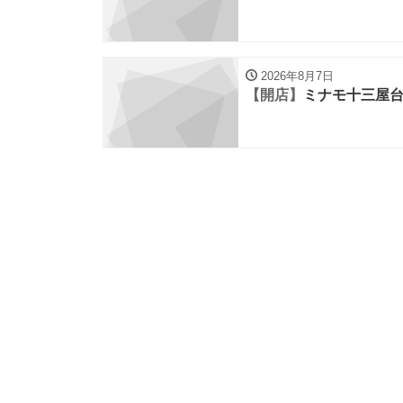
2026年8月7日
【開店】
ミナモ十三屋