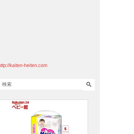
http://kaiten-heiten.com