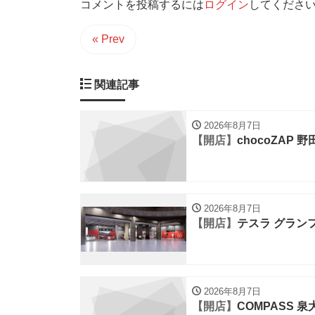
コメントを投稿するには
ログイン
してくださ
« Prev
関連記事
2026年8月7日
【開店】
chocoZAP 
2026年8月7日
【開店】
テスラ グラン
2026年8月7日
【開店】
COMPASS 