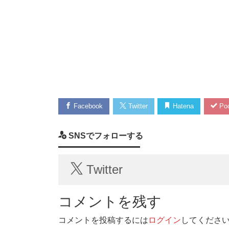
Facebook
Twitter
Hatena
Poc
SNSでフォローする
Twitter
コメントを残す
コメントを投稿するには
ログイン
してくださ