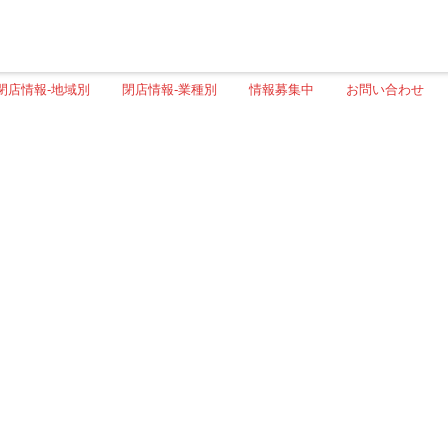
閉店情報-地域別
閉店情報-業種別
情報募集中
お問い合わせ