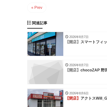
« Prev
関連記事
2026年8月7日
【開店】
スマートフィッ
2026年8月7日
【開店】
chocoZAP 
2026年8月6日
【閉店】
アクトスWill