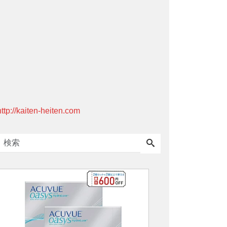
http://kaiten-heiten.com