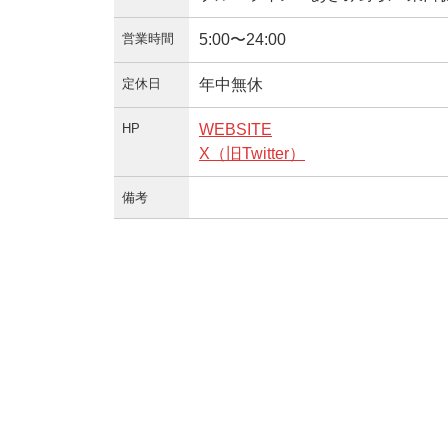
営業時間
5:00〜24:00
定休日
年中無休
HP
WEBSITE
X（旧Twitter）
備考