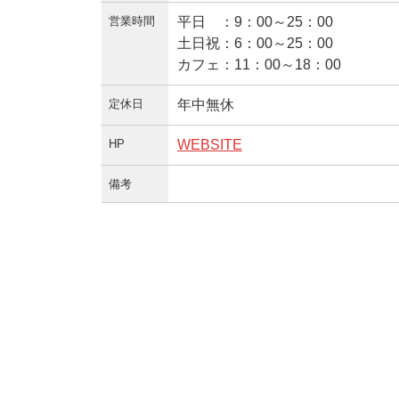
営業時間
平日 ：9：00～25：00
土日祝：6：00～25：00
カフェ：11：00～18：00
定休日
年中無休
HP
WEBSITE
備考