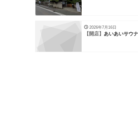
2026年7月16日
【開店】
あいあいサウ