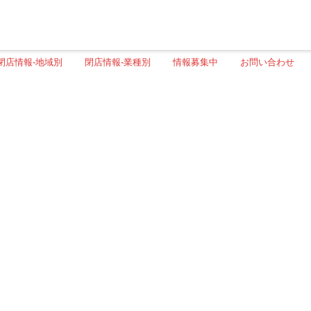
閉店情報-地域別
閉店情報-業種別
情報募集中
お問い合わせ