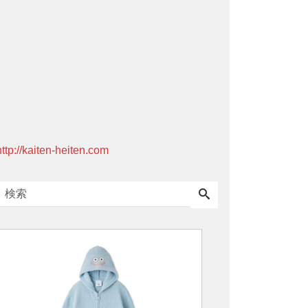
http://kaiten-heiten.com