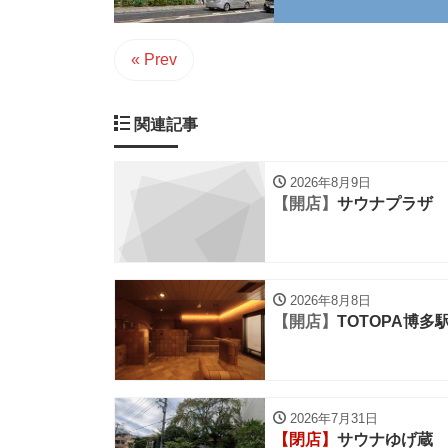
« Prev
関連記事
2026年8月9日
【開店】
サウナプラザ
2026年8月8日
【開店】
TOTOPA博多
2026年7月31日
【閉店】
サウナゆげ蔵