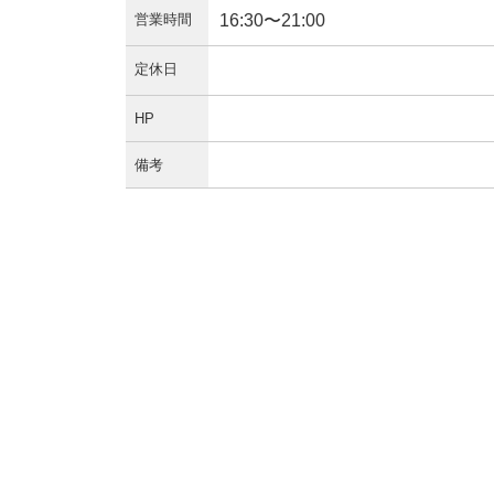
営業時間
16:30〜21:00
定休日
HP
備考