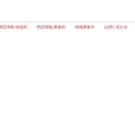
閉店情報-地域別
閉店情報-業種別
情報募集中
お問い合わせ