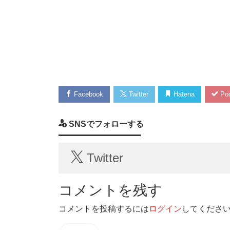
Facebook
Twitter
Hatena
Poc
SNSでフォローする
Twitter
コメントを残す
コメントを投稿するには
ログイン
してくださ