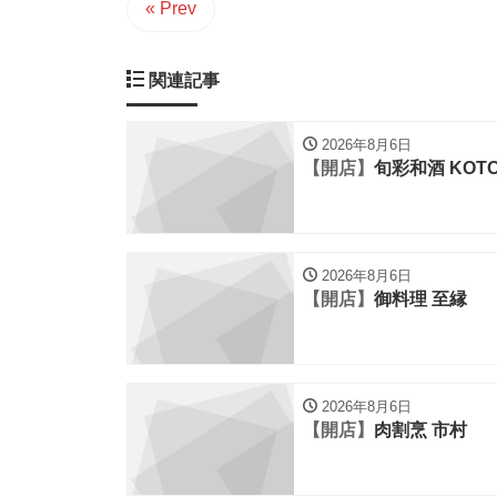
« Prev
関連記事
2026年8月6日
【開店】
旬彩和酒 KOT
2026年8月6日
【開店】
御料理 至縁
2026年8月6日
【開店】
肉割烹 市村