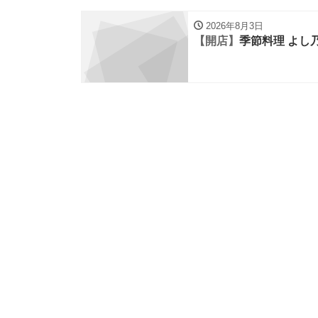
2026年8月3日
【開店】
季節料理 よし