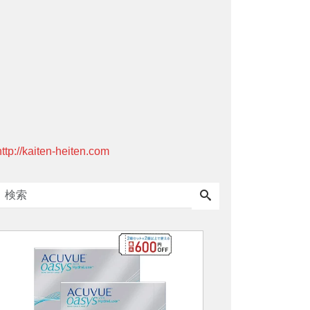
http://kaiten-heiten.com