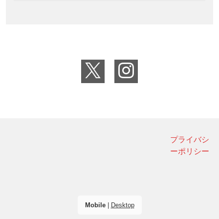
プライバシ
ーポリシー
Mobile
|
Desktop