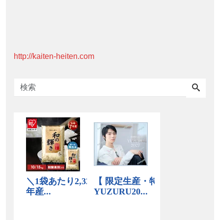
http://kaiten-heiten.com