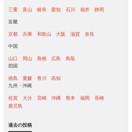
三重
富山
岐阜
愛知
石川
福井
静岡
近畿
京都
兵庫
和歌山
大阪
滋賀
奈良
中国
山口
岡山
島根
広島
鳥取
四国
徳島
愛媛
香川
高知
九州・沖縄
佐賀
大分
宮崎
沖縄
熊本
福岡
長崎
鹿児島
過去の投稿