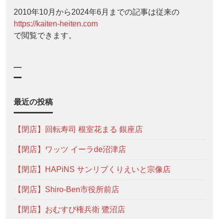
2010年10月から2024年6月までの記事は従来の
https://kaiten-heiten.com
で閲覧できます。
—
最近の投稿
【閉店】回転寿司 根室花まる 銀座店
【閉店】ワッツ イーラde沼津店
【閉店】HAPiNS サンリブくりえいと宗像店
【閉店】Shiro-Ben市役所前店
【閉店】おむすび権兵衛 鷺沼店