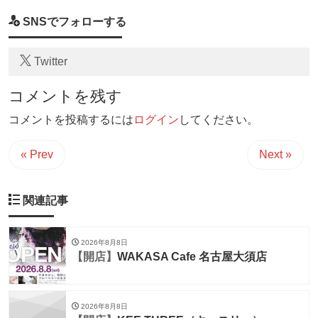
SNSでフォローする
Twitter
コメントを残す
コメントを投稿するには
ログイン
してください。
« Prev
Next »
関連記事
2026年8月8日
【開店】
WAKASA Cafe 名古屋大須店
2026年8月8日