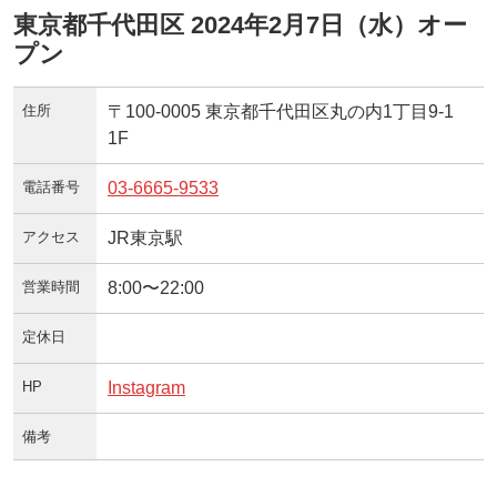
東京都千代田区 2024年2月7日（水）オー
プン
住所
〒100-0005 東京都千代田区丸の内1丁目9-1
1F
電話番号
03-6665-9533
アクセス
JR東京駅
営業時間
8:00〜22:00
定休日
HP
Instagram
備考