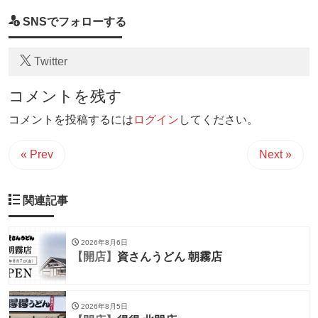
SNSでフォローする
Twitter
コメントを残す
コメントを投稿するには
ログイン
してください。
« Prev
Next »
関連記事
2026年8月6日
【開店】
資さんうどん 朝霧店
2026年8月5日