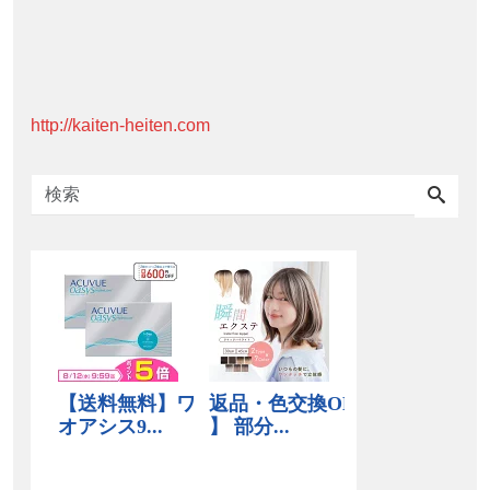
http://kaiten-heiten.com