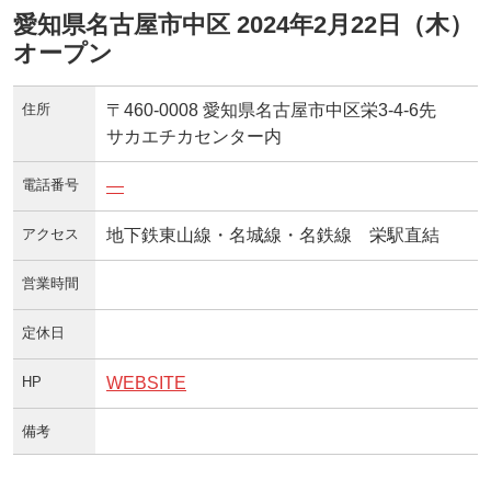
愛知県名古屋市中区 2024年2月22日（木）
オープン
住所
〒460-0008 愛知県名古屋市中区栄3-4-6先
サカエチカセンター内
電話番号
—
アクセス
地下鉄東山線・名城線・名鉄線 栄駅直結
営業時間
定休日
HP
WEBSITE
備考