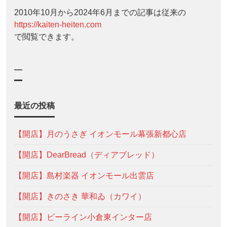
2010年10月から2024年6月までの記事は従来の
https://kaiten-heiten.com
で閲覧できます。
—
最近の投稿
【開店】月のうさぎ イオンモール幕張新都心店
【開店】DearBread（ディアブレッド）
【開店】島村楽器 イオンモール出雲店
【開店】きのさき 華和ゐ（カワイ）
【開店】ビーライン小倉東インター店