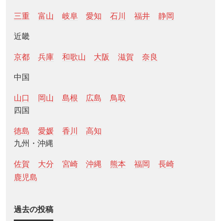
三重
富山
岐阜
愛知
石川
福井
静岡
近畿
京都
兵庫
和歌山
大阪
滋賀
奈良
中国
山口
岡山
島根
広島
鳥取
四国
徳島
愛媛
香川
高知
九州・沖縄
佐賀
大分
宮崎
沖縄
熊本
福岡
長崎
鹿児島
過去の投稿