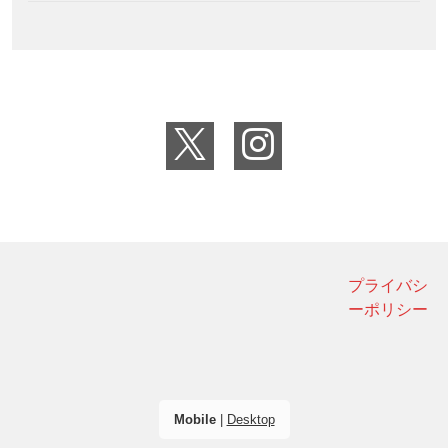
プライバシ
ーポリシー
Mobile
|
Desktop