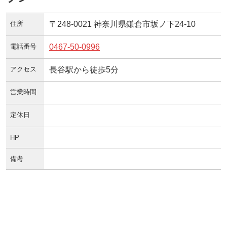
住所
〒248-0021 神奈川県鎌倉市坂ノ下24-10
電話番号
0467-50-0996
アクセス
長谷駅から徒歩5分
営業時間
定休日
HP
備考