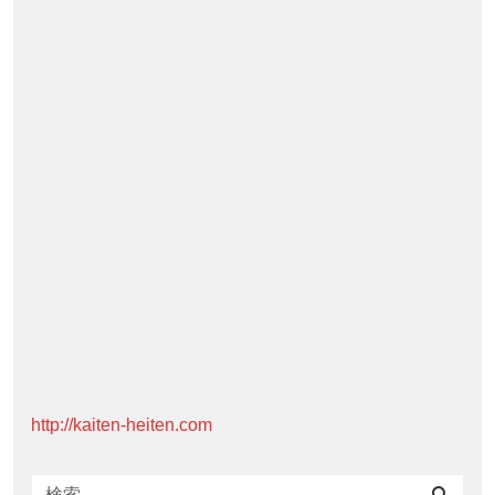
http://kaiten-heiten.com