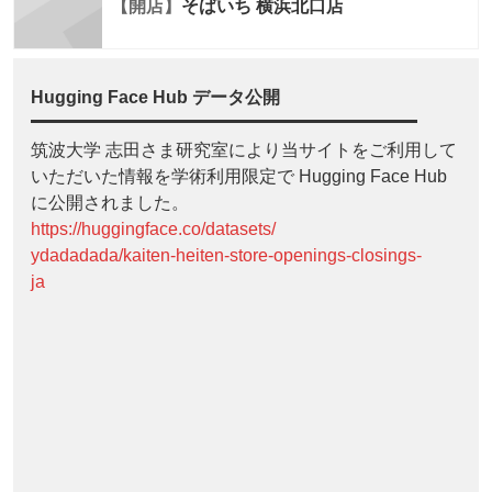
【開店】
そばいち 横浜北口店
Hugging Face Hub データ公開
筑波大学 志田さま研究室により当サイトをご利用して
いただいた情報を学術利用限定で Hugging Face Hub
に公開されました。
https://huggingface.co/datasets/
ydadadada/kaiten-heiten-store-openings-closings-
ja