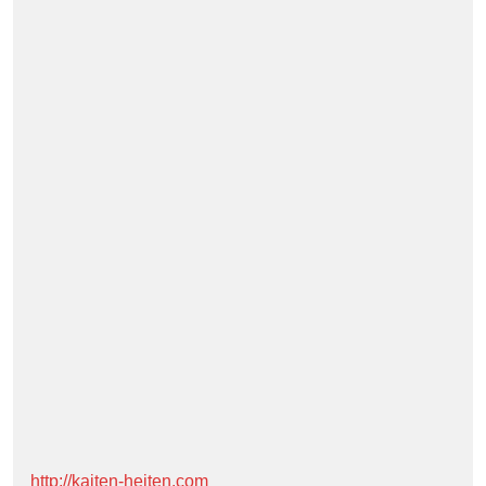
http://kaiten-heiten.com