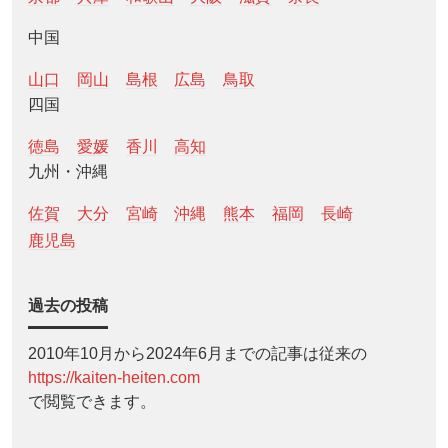
中国
山口
岡山
島根
広島
鳥取
四国
徳島
愛媛
香川
高知
九州・沖縄
佐賀
大分
宮崎
沖縄
熊本
福岡
長崎
鹿児島
過去の投稿
2010年10月から2024年6月までの記事は従来の
https://kaiten-heiten.com
で閲覧できます。