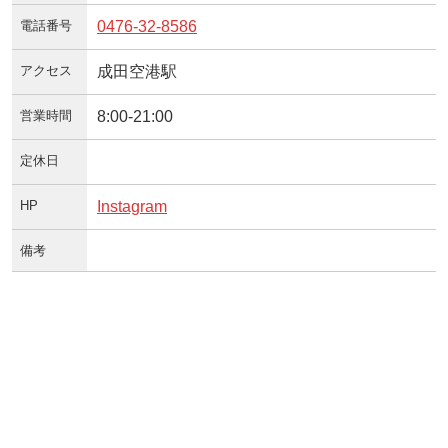
電話番号
0476-32-8586
アクセス
成田空港駅
営業時間
8:00-21:00
定休日
HP
Instagram
備考