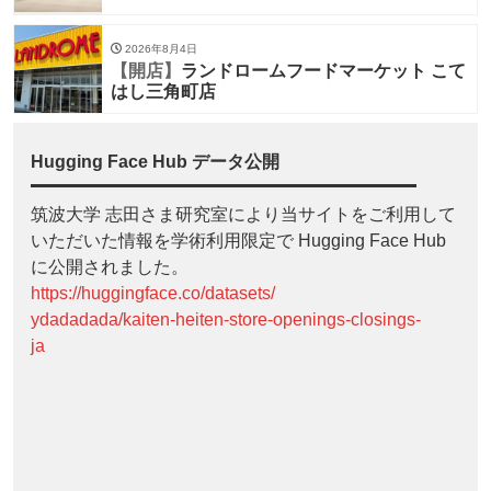
2026年8月4日
【開店】
ランドロームフードマーケット こて
はし三角町店
Hugging Face Hub データ公開
筑波大学 志田さま研究室により当サイトをご利用して
いただいた情報を学術利用限定で Hugging Face Hub
に公開されました。
https://huggingface.co/datasets/
ydadadada/kaiten-heiten-store-openings-closings-
ja