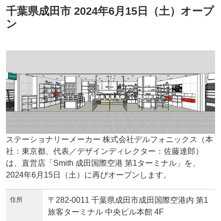
千葉県成田市 2024年6月15日（土）オープ
ン
ステーショナリーメーカー 株式会社デルフォニックス（本
社：東京都、代表／デザインディレクター：佐藤達郎）
は、直営店「Smith 成田国際空港 第1ターミナル」を、
2024年6月15日（土）に再びオープンします。
住所
〒282-0011 千葉県成田市成田国際空港内 第1
旅客ターミナル 中央ビル本館 4F