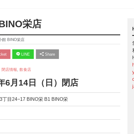
INO栄店
館 BINO栄店
ket
LINE
Share
,
閉店情報
,
飲食店
年6月14日（日）閉店
目24−17 BINO栄 B1 BINO栄