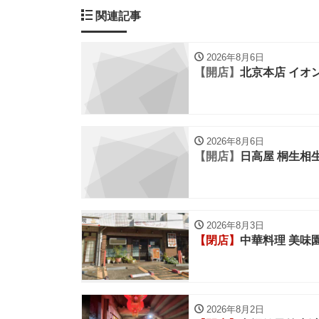
関連記事
2026年8月6日
【開店】
北京本店 イオ
2026年8月6日
【開店】
日高屋 桐生相
2026年8月3日
【閉店】
中華料理 美味
2026年8月2日