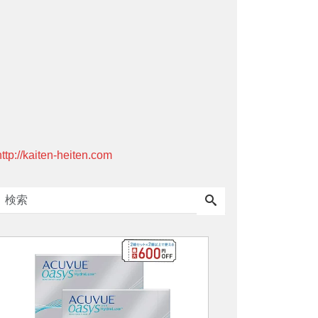
http://kaiten-heiten.com