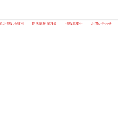
閉店情報-地域別
閉店情報-業種別
情報募集中
お問い合わせ