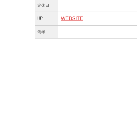
定休日
HP
WEBSITE
備考