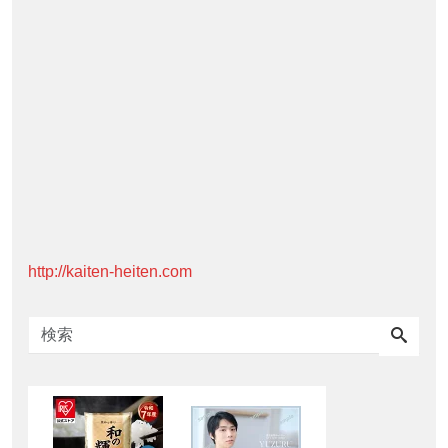
http://kaiten-heiten.com