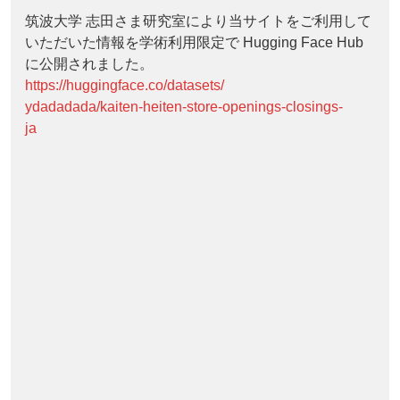
筑波大学 志田さま研究室により当サイトをご利用して
いただいた情報を学術利用限定で Hugging Face Hub
に公開されました。
https://huggingface.co/datasets/
ydadadada/kaiten-heiten-store-openings-closings-
ja