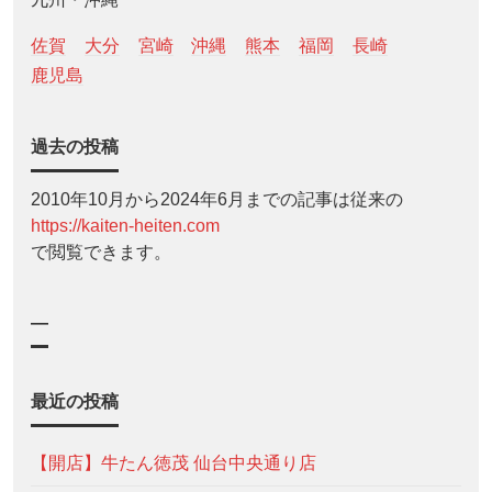
佐賀
大分
宮崎
沖縄
熊本
福岡
長崎
鹿児島
過去の投稿
2010年10月から2024年6月までの記事は従来の
https://kaiten-heiten.com
で閲覧できます。
—
最近の投稿
【開店】牛たん徳茂 仙台中央通り店