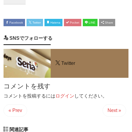
Facebook
Twitter
Hatena
Pocket
LINE
Share
SNSでフォローする
Twitter
コメントを残す
コメントを投稿するには
ログイン
してください。
« Prev
Next »
関連記事