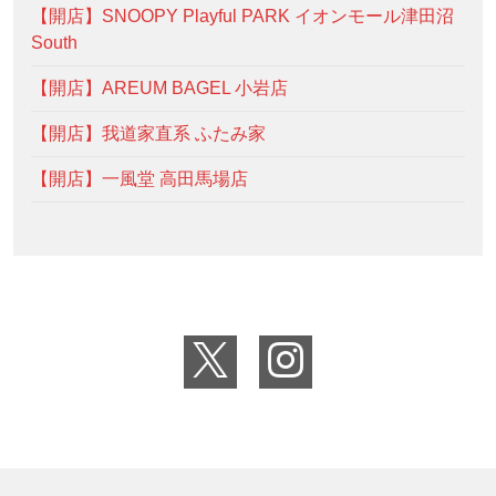
【開店】SNOOPY Playful PARK イオンモール津田沼
South
【開店】AREUM BAGEL 小岩店
【開店】我道家直系 ふたみ家
【開店】一風堂 高田馬場店