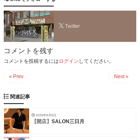
Twitter
コメントを残す
コメントを投稿するには
ログイン
してください。
« Prev
Next »
関連記事
2026年8月9日
【開店】
SALON三日月