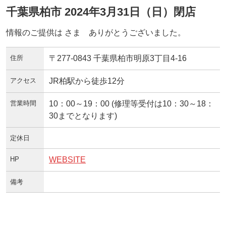
千葉県柏市 2024年3月31日（日）閉店
情報のご提供は さま ありがとうございました。
住所
〒277-0843 千葉県柏市明原3丁目4-16
アクセス
JR柏駅から徒歩12分
営業時間
10：00～19：00 (修理等受付は10：30～18：
30までとなります)
定休日
HP
WEBSITE
備考