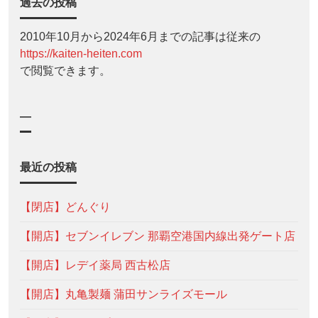
過去の投稿
2010年10月から2024年6月までの記事は従来の
https://kaiten-heiten.com
で閲覧できます。
—
最近の投稿
【閉店】どんぐり
【開店】セブンイレブン 那覇空港国内線出発ゲート店
【開店】レデイ薬局 西古松店
【開店】丸亀製麺 蒲田サンライズモール