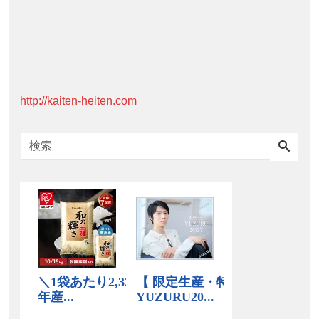
http://kaiten-heiten.com