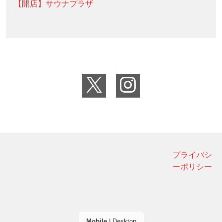
【開店】サウナプラザ
プライバシ
ーポリシー
Mobile
|
Desktop